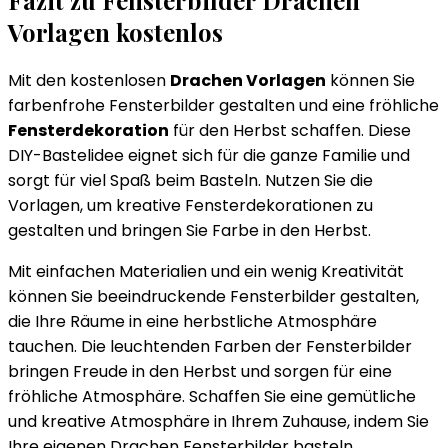
Vorlagen kostenlos
Mit den kostenlosen
Drachen Vorlagen
können Sie
farbenfrohe Fensterbilder gestalten und eine fröhliche
Fensterdekoration
für den Herbst schaffen. Diese
DIY-Bastelidee eignet sich für die ganze Familie und
sorgt für viel Spaß beim Basteln. Nutzen Sie die
Vorlagen, um kreative Fensterdekorationen zu
gestalten und bringen Sie Farbe in den Herbst.
Mit einfachen Materialien und ein wenig Kreativität
können Sie beeindruckende Fensterbilder gestalten,
die Ihre Räume in eine herbstliche Atmosphäre
tauchen. Die leuchtenden Farben der Fensterbilder
bringen Freude in den Herbst und sorgen für eine
fröhliche Atmosphäre. Schaffen Sie eine gemütliche
und kreative Atmosphäre in Ihrem Zuhause, indem Sie
Ihre eigenen Drachen Fensterbilder basteln.