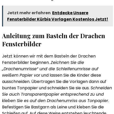
Jetzt mehr erfahren
Entdecke Unsere
Fensterbilder Kürbis Vorlagen Kostenlos Jetzt!
Anleitung zum Basteln der Drachen
Fensterbilder
Jetzt können wir mit dem Basteln der Drachen
Fensterbilder beginnen.
Zeichnen Sie die
„Drachenumrisse“ und die Schleifenumrisse auf
weißem Papier vor
und lassen Sie die Kinder diese
ausschneiden. Übertragen Sie die Vorlagen dann auf
buntes Tonpapier und schneiden Sie sie aus.
Schneiden
Sie auch Transparentpapier entsprechend zu und
kleben Sie es auf den Drachenumriss aus Tonpapier
.
Befestigen Sie Bastgarn als Leine und kleben Sie die
Schleifen auf. Auf diese Weise entstehen leuchtende