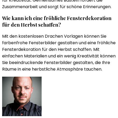
für Kreativität. Gemeinsames Basteln fördert die
Zusammenarbeit und sorgt für schöne Erinnerungen.
Wie kann ich eine fröhliche Fensterdekoration
für den Herbst schaffen?
Mit den kostenlosen Drachen Vorlagen können Sie
farbenfrohe Fensterbilder gestalten und eine fröhliche
Fensterdekoration für den Herbst schaffen. Mit
einfachen Materialien und ein wenig Kreativität können
Sie beeindruckende Fensterbilder gestalten, die Ihre
Räume in eine herbstliche Atmosphäre tauchen.