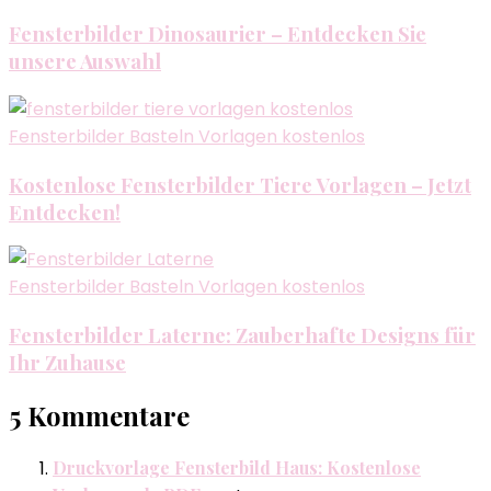
Fensterbilder Dinosaurier – Entdecken Sie
unsere Auswahl
Fensterbilder Basteln Vorlagen kostenlos
Kostenlose Fensterbilder Tiere Vorlagen – Jetzt
Entdecken!
Fensterbilder Basteln Vorlagen kostenlos
Fensterbilder Laterne: Zauberhafte Designs für
Ihr Zuhause
5 Kommentare
Druckvorlage Fensterbild Haus: Kostenlose