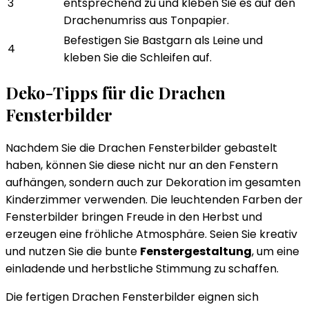
3
entsprechend zu und kleben Sie es auf den
Drachenumriss aus Tonpapier.
Befestigen Sie Bastgarn als Leine und
4
kleben Sie die Schleifen auf.
Deko-Tipps für die Drachen
Fensterbilder
Nachdem Sie die Drachen Fensterbilder gebastelt
haben, können Sie diese nicht nur an den Fenstern
aufhängen, sondern auch zur Dekoration im gesamten
Kinderzimmer verwenden. Die leuchtenden Farben der
Fensterbilder bringen Freude in den Herbst und
erzeugen eine fröhliche Atmosphäre. Seien Sie kreativ
und nutzen Sie die bunte
Fenstergestaltung
, um eine
einladende und herbstliche Stimmung zu schaffen.
Die fertigen Drachen Fensterbilder eignen sich