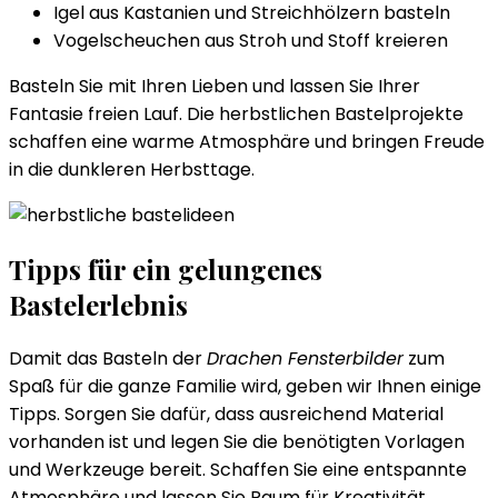
Igel aus Kastanien und Streichhölzern basteln
Vogelscheuchen aus Stroh und Stoff kreieren
Basteln Sie mit Ihren Lieben und lassen Sie Ihrer
Fantasie freien Lauf. Die herbstlichen Bastelprojekte
schaffen eine warme Atmosphäre und bringen Freude
in die dunkleren Herbsttage.
Tipps für ein gelungenes
Bastelerlebnis
Damit das Basteln der
Drachen Fensterbilder
zum
Spaß für die ganze Familie wird, geben wir Ihnen einige
Tipps. Sorgen Sie dafür, dass ausreichend Material
vorhanden ist und legen Sie die benötigten Vorlagen
und Werkzeuge bereit. Schaffen Sie eine entspannte
Atmosphäre und lassen Sie Raum für Kreativität.