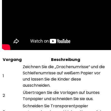
Vorgang
Beschreibung
Zeichnen Sie die „Drachenumrisse“ und die
Schleifenumrisse auf weißem Papier vor
1
und lassen Sie die Kinder diese
ausschneiden.
Übertragen Sie die Vorlagen auf buntes
2
Tonpapier und schneiden Sie sie aus.
Schneiden Sie Transparentpapier