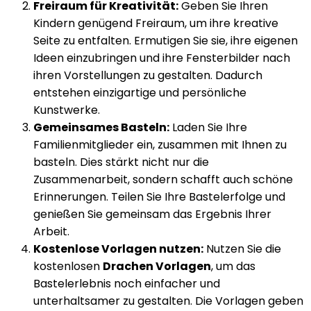
Freiraum für Kreativität:
Geben Sie Ihren
Kindern genügend Freiraum, um ihre kreative
Seite zu entfalten. Ermutigen Sie sie, ihre eigenen
Ideen einzubringen und ihre Fensterbilder nach
ihren Vorstellungen zu gestalten. Dadurch
entstehen einzigartige und persönliche
Kunstwerke.
Gemeinsames Basteln:
Laden Sie Ihre
Familienmitglieder ein, zusammen mit Ihnen zu
basteln. Dies stärkt nicht nur die
Zusammenarbeit, sondern schafft auch schöne
Erinnerungen. Teilen Sie Ihre Bastelerfolge und
genießen Sie gemeinsam das Ergebnis Ihrer
Arbeit.
Kostenlose Vorlagen nutzen:
Nutzen Sie die
kostenlosen
Drachen Vorlagen
, um das
Bastelerlebnis noch einfacher und
unterhaltsamer zu gestalten. Die Vorlagen geben