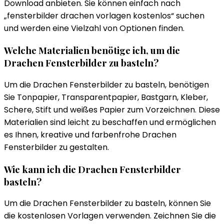
Download anbieten. Sie können einfach nach
„fensterbilder drachen vorlagen kostenlos“ suchen
und werden eine Vielzahl von Optionen finden.
Welche Materialien benötige ich, um die
Drachen Fensterbilder zu basteln?
Um die Drachen Fensterbilder zu basteln, benötigen
Sie Tonpapier, Transparentpapier, Bastgarn, Kleber,
Schere, Stift und weißes Papier zum Vorzeichnen. Diese
Materialien sind leicht zu beschaffen und ermöglichen
es Ihnen, kreative und farbenfrohe Drachen
Fensterbilder zu gestalten.
Wie kann ich die Drachen Fensterbilder
basteln?
Um die Drachen Fensterbilder zu basteln, können Sie
die kostenlosen Vorlagen verwenden. Zeichnen Sie die