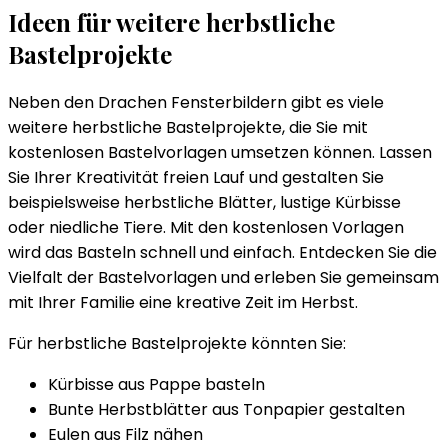
Ideen für weitere herbstliche
Bastelprojekte
Neben den Drachen Fensterbildern gibt es viele
weitere herbstliche Bastelprojekte, die Sie mit
kostenlosen Bastelvorlagen umsetzen können. Lassen
Sie Ihrer Kreativität freien Lauf und gestalten Sie
beispielsweise herbstliche Blätter, lustige Kürbisse
oder niedliche Tiere. Mit den kostenlosen Vorlagen
wird das Basteln schnell und einfach. Entdecken Sie die
Vielfalt der Bastelvorlagen und erleben Sie gemeinsam
mit Ihrer Familie eine kreative Zeit im Herbst.
Für herbstliche Bastelprojekte könnten Sie:
Kürbisse aus Pappe basteln
Bunte Herbstblätter aus Tonpapier gestalten
Eulen aus Filz nähen