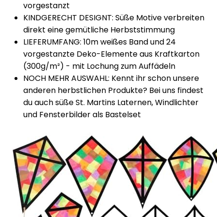
vorgestanzt
KINDGERECHT DESIGNT: Süße Motive verbreiten
direkt eine gemütliche Herbststimmung
LIEFERUMFANG: 10m weißes Band und 24
vorgestanzte Deko-Elemente aus Kraftkarton
(300g/m²) - mit Lochung zum Auffädeln
NOCH MEHR AUSWAHL: Kennt ihr schon unsere
anderen herbstlichen Produkte? Bei uns findest
du auch süße St. Martins Laternen, Windlichter
und Fensterbilder als Bastelset