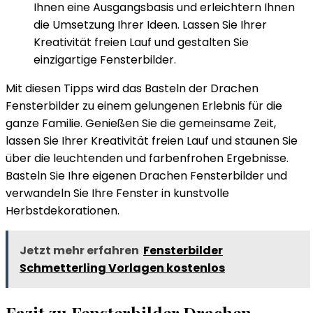
Ihnen eine Ausgangsbasis und erleichtern Ihnen
die Umsetzung Ihrer Ideen. Lassen Sie Ihrer
Kreativität freien Lauf und gestalten Sie
einzigartige Fensterbilder.
Mit diesen Tipps wird das Basteln der Drachen
Fensterbilder zu einem gelungenen Erlebnis für die
ganze Familie. Genießen Sie die gemeinsame Zeit,
lassen Sie Ihrer Kreativität freien Lauf und staunen Sie
über die leuchtenden und farbenfrohen Ergebnisse.
Basteln Sie Ihre eigenen Drachen Fensterbilder und
verwandeln Sie Ihre Fenster in kunstvolle
Herbstdekorationen.
Jetzt mehr erfahren
Fensterbilder
Schmetterling Vorlagen kostenlos​
Fazit zu Fensterbilder Drachen