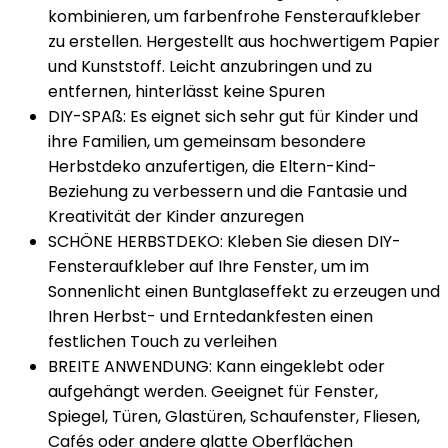
kombinieren, um farbenfrohe Fensteraufkleber
zu erstellen. Hergestellt aus hochwertigem Papier
und Kunststoff. Leicht anzubringen und zu
entfernen, hinterlässt keine Spuren
DIY-SPAß: Es eignet sich sehr gut für Kinder und
ihre Familien, um gemeinsam besondere
Herbstdeko anzufertigen, die Eltern-Kind-
Beziehung zu verbessern und die Fantasie und
Kreativität der Kinder anzuregen
SCHÖNE HERBSTDEKO: Kleben Sie diesen DIY-
Fensteraufkleber auf Ihre Fenster, um im
Sonnenlicht einen Buntglaseffekt zu erzeugen und
Ihren Herbst- und Erntedankfesten einen
festlichen Touch zu verleihen
BREITE ANWENDUNG: Kann eingeklebt oder
aufgehängt werden. Geeignet für Fenster,
Spiegel, Türen, Glastüren, Schaufenster, Fliesen,
Cafés oder andere glatte Oberflächen