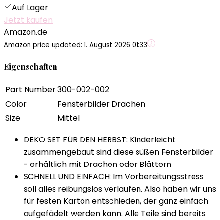
Auf Lager
Jetzt kaufen
Amazon.de
Amazon price updated:
1. August 2026 01:33
Eigenschaften
Part Number
300-002-002
Color
Fensterbilder Drachen
Size
Mittel
DEKO SET FÜR DEN HERBST: Kinderleicht
zusammengebaut sind diese süßen Fensterbilder
- erhältlich mit Drachen oder Blättern
SCHNELL UND EINFACH: Im Vorbereitungsstress
soll alles reibungslos verlaufen. Also haben wir uns
für festen Karton entschieden, der ganz einfach
aufgefädelt werden kann. Alle Teile sind bereits