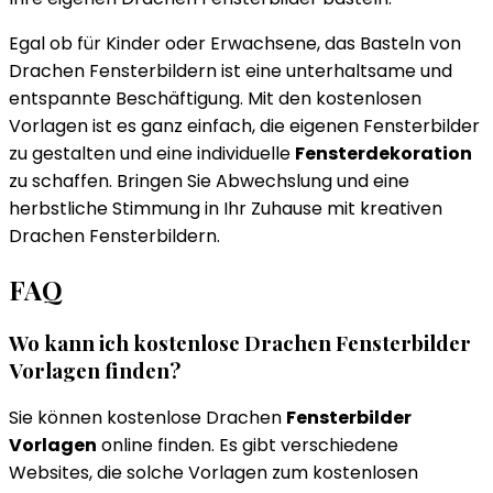
Egal ob für Kinder oder Erwachsene, das Basteln von
Drachen Fensterbildern ist eine unterhaltsame und
entspannte Beschäftigung. Mit den kostenlosen
Vorlagen ist es ganz einfach, die eigenen Fensterbilder
zu gestalten und eine individuelle
Fensterdekoration
zu schaffen. Bringen Sie Abwechslung und eine
herbstliche Stimmung in Ihr Zuhause mit kreativen
Drachen Fensterbildern.
FAQ
Wo kann ich kostenlose Drachen Fensterbilder
Vorlagen finden?
Sie können kostenlose Drachen
Fensterbilder
Vorlagen
online finden. Es gibt verschiedene
Websites, die solche Vorlagen zum kostenlosen