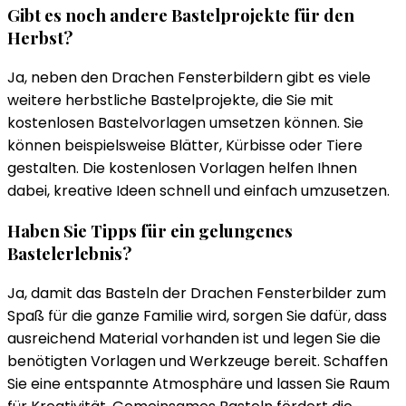
Gibt es noch andere Bastelprojekte für den
Herbst?
Ja, neben den Drachen Fensterbildern gibt es viele
weitere herbstliche Bastelprojekte, die Sie mit
kostenlosen Bastelvorlagen umsetzen können. Sie
können beispielsweise Blätter, Kürbisse oder Tiere
gestalten. Die kostenlosen Vorlagen helfen Ihnen
dabei, kreative Ideen schnell und einfach umzusetzen.
Haben Sie Tipps für ein gelungenes
Bastelerlebnis?
Ja, damit das Basteln der Drachen Fensterbilder zum
Spaß für die ganze Familie wird, sorgen Sie dafür, dass
ausreichend Material vorhanden ist und legen Sie die
benötigten Vorlagen und Werkzeuge bereit. Schaffen
Sie eine entspannte Atmosphäre und lassen Sie Raum