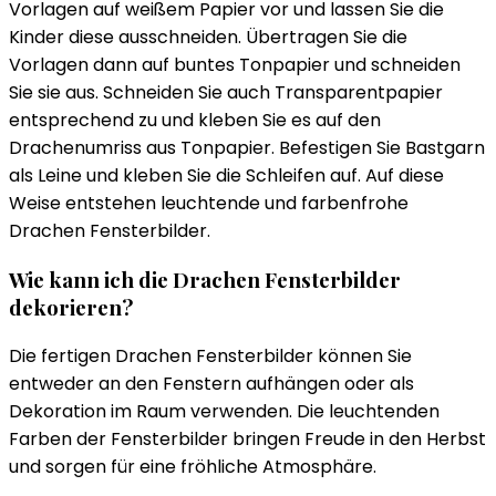
Vorlagen auf weißem Papier vor und lassen Sie die
Kinder diese ausschneiden. Übertragen Sie die
Vorlagen dann auf buntes Tonpapier und schneiden
Sie sie aus. Schneiden Sie auch Transparentpapier
entsprechend zu und kleben Sie es auf den
Drachenumriss aus Tonpapier. Befestigen Sie Bastgarn
als Leine und kleben Sie die Schleifen auf. Auf diese
Weise entstehen leuchtende und farbenfrohe
Drachen Fensterbilder.
Wie kann ich die Drachen Fensterbilder
dekorieren?
Die fertigen Drachen Fensterbilder können Sie
entweder an den Fenstern aufhängen oder als
Dekoration im Raum verwenden. Die leuchtenden
Farben der Fensterbilder bringen Freude in den Herbst
und sorgen für eine fröhliche Atmosphäre.