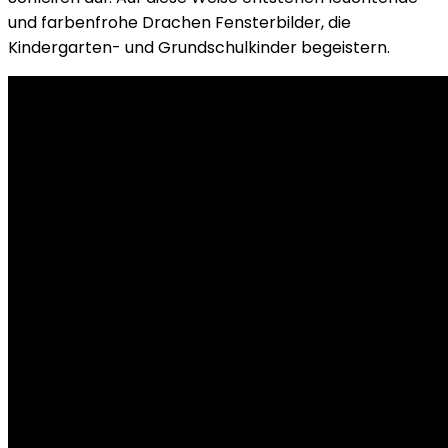
und farbenfrohe Drachen Fensterbilder, die
Kindergarten- und Grundschulkinder begeistern.