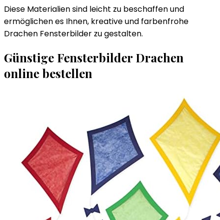
Diese Materialien sind leicht zu beschaffen und
ermöglichen es Ihnen, kreative und farbenfrohe
Drachen Fensterbilder zu gestalten.
Günstige Fensterbilder Drachen
online bestellen