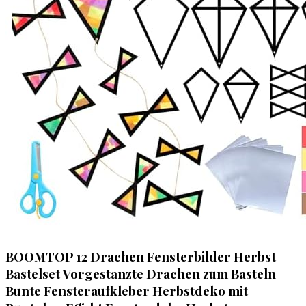
BOOMTOP 12 Drachen Fensterbilder Herbst
Bastelset Vorgestanzte Drachen zum Basteln
Bunte Fensteraufkleber Herbstdeko mit