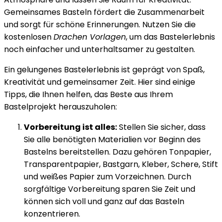
Gemeinsames Basteln fördert die Zusammenarbeit
und sorgt für schöne Erinnerungen. Nutzen Sie die
kostenlosen
Drachen Vorlagen
, um das Bastelerlebnis
noch einfacher und unterhaltsamer zu gestalten.
Ein gelungenes Bastelerlebnis ist geprägt von Spaß,
Kreativität und gemeinsamer Zeit. Hier sind einige
Tipps, die Ihnen helfen, das Beste aus Ihrem
Bastelprojekt herauszuholen:
Vorbereitung ist alles:
Stellen Sie sicher, dass
Sie alle benötigten Materialien vor Beginn des
Bastelns bereitstellen. Dazu gehören Tonpapier,
Transparentpapier, Bastgarn, Kleber, Schere, Stift
und weißes Papier zum Vorzeichnen. Durch
sorgfältige Vorbereitung sparen Sie Zeit und
können sich voll und ganz auf das Basteln
konzentrieren.