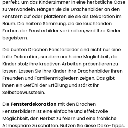
perfekt, um das Kinderzimmer in eine herbstliche Oase
zu verwandeln. Hängen Sie die Drachenbilder an den
Fenstern auf oder platzieren Sie sie als Dekoration im
Raum. Die heitere Stimmung, die die leuchtenden
Farben der Fensterbilder verbreiten, wird Ihre Kinder
begeistern.
Die bunten Drachen Fensterbilder sind nicht nur eine
tolle Dekoration, sondern auch eine Möglichkeit, die
Kinder stolz ihre kreativen Arbeiten präsentieren zu
lassen. Lassen Sie Ihre Kinder ihre Drachenbilder ihren
Freunden und Familienmitgliedern zeigen. Das gibt
ihnen ein Gefühl der Erfüllung und stärkt ihr
Selbstbewusstsein.
Die
Fensterdekoration
mit den Drachen
Fensterbildern ist eine einfache und effektvolle
Möglichkeit, den Herbst zu feiern und eine fröhliche
Atmosphäre zu schaffen. Nutzen Sie diese Deko-Tipps,