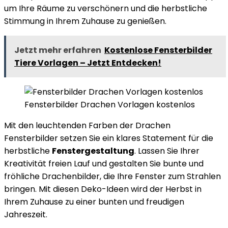
um Ihre Räume zu verschönern und die herbstliche
Stimmung in Ihrem Zuhause zu genießen.
Jetzt mehr erfahren
Kostenlose Fensterbilder
Tiere Vorlagen – Jetzt Entdecken!
Fensterbilder Drachen Vorlagen kostenlos
Mit den leuchtenden Farben der Drachen
Fensterbilder setzen Sie ein klares Statement für die
herbstliche
Fenstergestaltung
. Lassen Sie Ihrer
Kreativität freien Lauf und gestalten Sie bunte und
fröhliche Drachenbilder, die Ihre Fenster zum Strahlen
bringen. Mit diesen Deko-Ideen wird der Herbst in
Ihrem Zuhause zu einer bunten und freudigen
Jahreszeit.