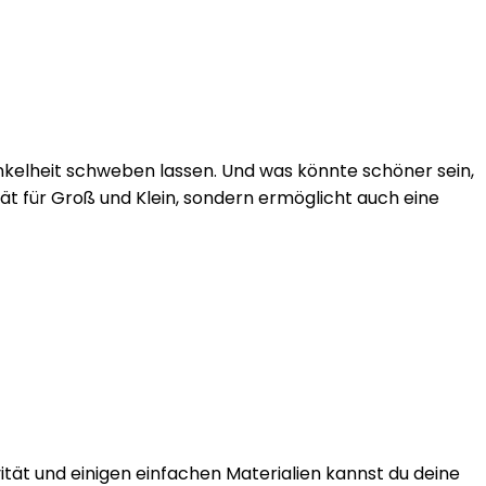
elheit schweben lassen. Und was könnte schöner sein,
tät für Groß und Klein, sondern ermöglicht auch eine
ität und einigen einfachen Materialien kannst du deine