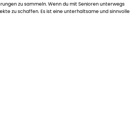
fahrungen zu sammeln. Wenn du mit Senioren unterwegs
ekte zu schaffen. Es ist eine unterhaltsame und sinnvolle