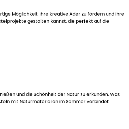
tige Möglichkeit, ihre kreative Ader zu fördern und ihre
elprojekte gestalten kannst, die perfekt auf die
nießen und die Schönheit der Natur zu erkunden. Was
asteln mit Naturmaterialien im Sommer verbindet