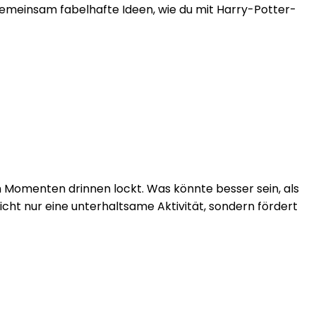
gemeinsam fabelhafte Ideen, wie du mit Harry-Potter-
n Momenten drinnen lockt. Was könnte besser sein, als
nicht nur eine unterhaltsame Aktivität, sondern fördert