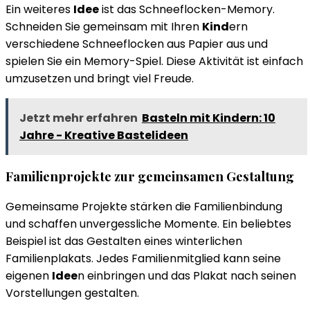
Ein weiteres
Idee
ist das Schneeflocken-Memory.
Schneiden Sie gemeinsam mit Ihren
Kind
ern
verschiedene Schneeflocken aus Papier aus und
spielen Sie ein Memory-Spiel. Diese Aktivität ist einfach
umzusetzen und bringt viel Freude.
Jetzt mehr erfahren
Basteln mit Kindern: 10
Jahre - Kreative Bastelideen
Familienprojekte zur gemeinsamen Gestaltung
Gemeinsame Projekte stärken die Familienbindung
und schaffen unvergessliche Momente. Ein beliebtes
Beispiel ist das Gestalten eines winterlichen
Familienplakats. Jedes Familienmitglied kann seine
eigenen
Idee
n einbringen und das Plakat nach seinen
Vorstellungen gestalten.