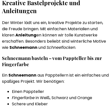
Kreative Bastelprojekte und
Anleitungen
Der Winter lädt uns ein, kreative Projekte zu starten,
die Freude bringen. Mit einfachen Materialien und
klaren
Anleitung
en können wir tolle Kunstwerke
erschaffen. Besonders beliebt sind winterliche Motive
wie
Schneemann
und
Schneeflocken
.
Schneemann basteln – vom Pappteller bis zur
Fingerfarbe
Ein
Schneemann
aus Papptellern ist ein einfaches und
spaßiges Projekt. Wir benötigen:
Einen Pappteller
Fingerfarbe
in Weiß, Schwarz und Orange
Schere und Kleber