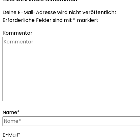
Deine E-Mail-Adresse wird nicht veröffentlicht.
Erforderliche Felder sind mit
*
markiert
Kommentar
Name
*
E-Mail
*