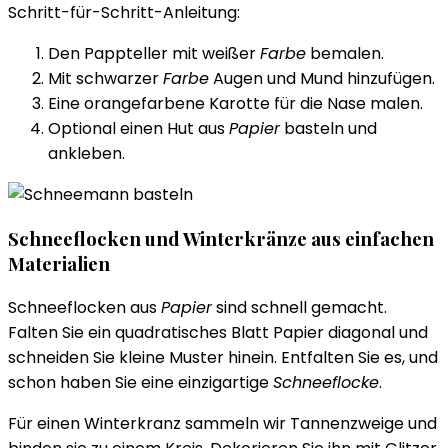
Schritt-für-Schritt-Anleitung:
Den Pappteller mit weißer
Farbe
bemalen.
Mit schwarzer
Farbe
Augen und Mund hinzufügen.
Eine orangefarbene Karotte für die Nase malen.
Optional einen Hut aus
Papier
basteln und
ankleben.
Schneeflocken und Winterkränze aus einfachen
Materialien
Schneeflocken aus
Papier
sind schnell gemacht.
Falten Sie ein quadratisches Blatt Papier diagonal und
schneiden Sie kleine Muster hinein. Entfalten Sie es, und
schon haben Sie eine einzigartige
Schneeflocke
.
Für einen Winterkranz sammeln wir Tannenzweige und