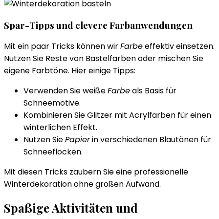
Spar-Tipps und clevere Farbanwendungen
Mit ein paar Tricks können wir
Farbe
effektiv einsetzen.
Nutzen Sie Reste von Bastelfarben oder mischen Sie
eigene Farbtöne. Hier einige Tipps:
Verwenden Sie weiße
Farbe
als Basis für
Schneemotive.
Kombinieren Sie Glitzer mit Acrylfarben für einen
winterlichen Effekt.
Nutzen Sie
Papier
in verschiedenen Blautönen für
Schneeflocken.
Mit diesen Tricks zaubern Sie eine professionelle
Winterdekoration ohne großen Aufwand.
Spaßige Aktivitäten und