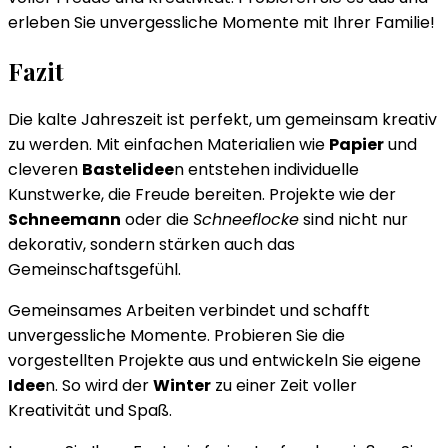
erleben Sie unvergessliche Momente mit Ihrer Familie!
Fazit
Die kalte Jahreszeit ist perfekt, um gemeinsam kreativ
zu werden. Mit einfachen Materialien wie
Papier
und
cleveren
Bastelidee
n entstehen individuelle
Kunstwerke, die Freude bereiten. Projekte wie der
Schneemann
oder die
Schneeflocke
sind nicht nur
dekorativ, sondern stärken auch das
Gemeinschaftsgefühl.
Gemeinsames Arbeiten verbindet und schafft
unvergessliche Momente. Probieren Sie die
vorgestellten Projekte aus und entwickeln Sie eigene
Idee
n. So wird der
Winter
zu einer Zeit voller
Kreativität und Spaß.