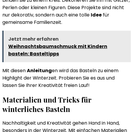
binden sie zu einem Kreis. Dekorieren Sie ihn mit Glitzer,
Perlen oder kleinen Figuren. Diese Projekte sind nicht
nur dekorativ, sondern auch eine tolle
Idee
für
gemeinsame Familienzeit.
Jetzt mehr erfahren
Weihnachtsbaumschmuck mit Kindern
basteln: Basteltipps
Mit diesen
Anleitung
en wird das Basteln zu einem
Highlight der Winterzeit. Probieren Sie es aus und
lassen Sie Ihrer Kreativität freien Lauf!
Materialien und Tricks für
winterliches Basteln
Nachhaltigkeit und Kreativität gehen Hand in Hand,
besonders in der Winterzeit. Mit einfachen Materialien