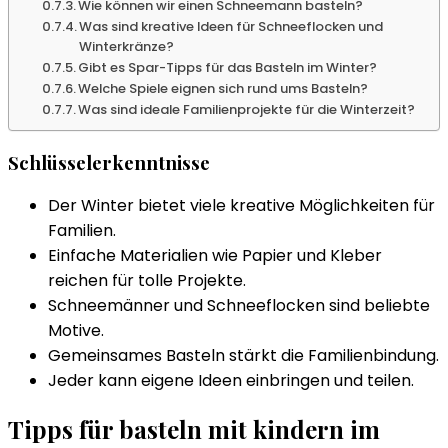
Wie können wir einen Schneemann basteln?
Was sind kreative Ideen für Schneeflocken und
Winterkränze?
Gibt es Spar-Tipps für das Basteln im Winter?
Welche Spiele eignen sich rund ums Basteln?
Was sind ideale Familienprojekte für die Winterzeit?
Schlüsselerkenntnisse
Der Winter bietet viele kreative Möglichkeiten für
Familien.
Einfache Materialien wie Papier und Kleber
reichen für tolle Projekte.
Schneemänner und Schneeflocken sind beliebte
Motive.
Gemeinsames Basteln stärkt die Familienbindung.
Jeder kann eigene Ideen einbringen und teilen.
Tipps für basteln mit kindern im