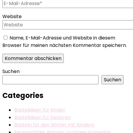
Website
Name, E-Mail-Adresse und Website in diesem
Browser für meinen nächsten Kommentar speichern.
Suchen
Suchen
Categories
Bastelideen für Kinder
Bastelideen für Senioren
Basteln für den Winter mit Kindern
Fensterbilder Basteln Vorlagen kostenlos