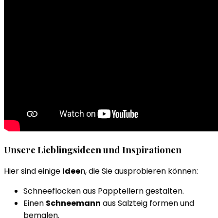
Unsere Lieblingsideen und Inspirationen
Hier sind einige
Idee
n, die Sie ausprobieren können:
Schneeflocken aus Papptellern gestalten.
Einen
Schneemann
aus Salzteig formen und
bemalen.