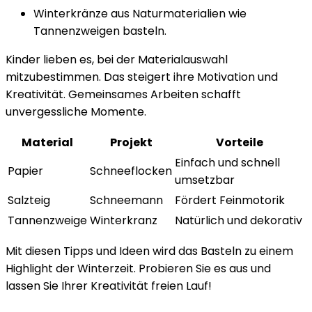
Winterkränze aus Naturmaterialien wie
Tannenzweigen basteln.
Kinder lieben es, bei der Materialauswahl
mitzubestimmen. Das steigert ihre Motivation und
Kreativität. Gemeinsames Arbeiten schafft
unvergessliche Momente.
Material
Projekt
Vorteile
Einfach und schnell
Papier
Schneeflocken
umsetzbar
Salzteig
Schneemann
Fördert Feinmotorik
Tannenzweige
Winterkranz
Natürlich und dekorativ
Mit diesen Tipps und Ideen wird das Basteln zu einem
Highlight der Winterzeit. Probieren Sie es aus und
lassen Sie Ihrer Kreativität freien Lauf!