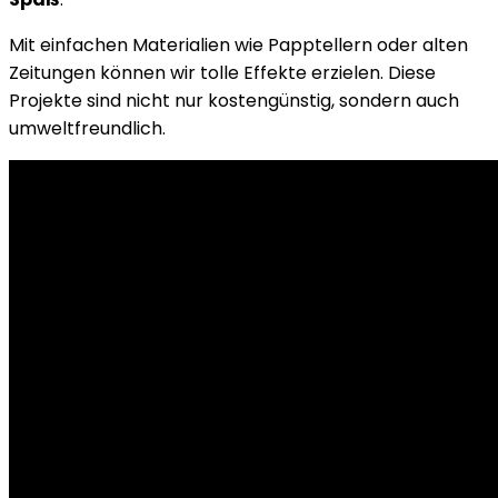
Mit einfachen Materialien wie Papptellern oder alten
Zeitungen können wir tolle Effekte erzielen. Diese
Projekte sind nicht nur kostengünstig, sondern auch
umweltfreundlich.