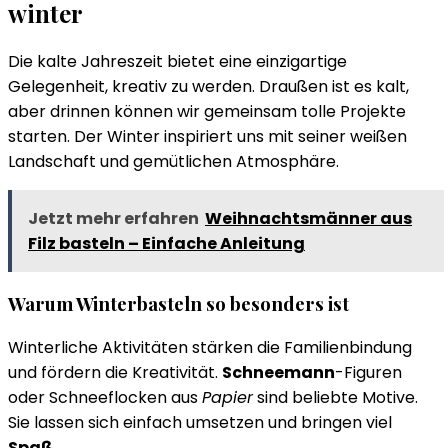
winter
Die kalte Jahreszeit bietet eine einzigartige
Gelegenheit, kreativ zu werden. Draußen ist es kalt,
aber drinnen können wir gemeinsam tolle Projekte
starten. Der Winter inspiriert uns mit seiner weißen
Landschaft und gemütlichen Atmosphäre.
Jetzt mehr erfahren
Weihnachtsmänner aus
Filz basteln – Einfache Anleitung
Warum Winterbasteln so besonders ist
Winterliche Aktivitäten stärken die Familienbindung
und fördern die Kreativität.
Schneemann
-Figuren
oder Schneeflocken aus
Papier
sind beliebte Motive.
Sie lassen sich einfach umsetzen und bringen viel
Spaß
.