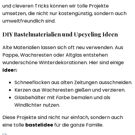
und cleveren Tricks können wir tolle Projekte
umsetzen, die nicht nur kostengünstig, sondern auch
umweltfreundlich sind.
DIY Bastelmaterialien und Upcycling Ideen
Alte Materialien lassen sich oft neu verwenden. Aus
Pappe, Wachsresten oder Altglas entstehen
wunderschöne Winterdekorationen. Hier sind einige
Idee
n:
Schneeflocken aus alten Zeitungen ausschneiden.
Kerzen aus Wachsresten gießen und verzieren.
Glasbehälter mit
Farbe
bemalen und als
Windlichter nutzen.
Diese Projekte sind nicht nur einfach, sondern auch
eine tolle
bastelidee
für die ganze Familie.