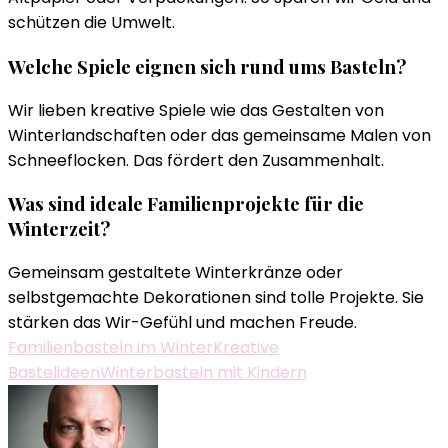
schützen die Umwelt.
Welche Spiele eignen sich rund ums Basteln?
Wir lieben kreative Spiele wie das Gestalten von
Winterlandschaften oder das gemeinsame Malen von
Schneeflocken. Das fördert den Zusammenhalt.
Was sind ideale Familienprojekte für die
Winterzeit?
Gemeinsam gestaltete Winterkränze oder
selbstgemachte Dekorationen sind tolle Projekte. Sie
stärken das Wir-Gefühl und machen Freude.
Familienbasteln im Winter
Kreative
Bastelideen
Winterbasteln mit Kindern