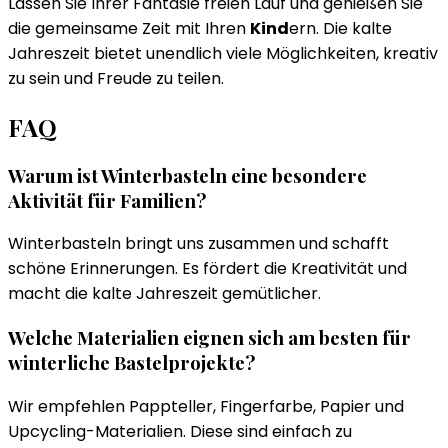
Lassen Sie Ihrer Fantasie freien Lauf und genießen Sie
die gemeinsame Zeit mit Ihren
Kind
ern. Die kalte
Jahreszeit bietet unendlich viele Möglichkeiten, kreativ
zu sein und Freude zu teilen.
FAQ
Warum ist Winterbasteln eine besondere
Aktivität für Familien?
Winterbasteln bringt uns zusammen und schafft
schöne Erinnerungen. Es fördert die Kreativität und
macht die kalte Jahreszeit gemütlicher.
Welche Materialien eignen sich am besten für
winterliche Bastelprojekte?
Wir empfehlen Pappteller, Fingerfarbe, Papier und
Upcycling-Materialien. Diese sind einfach zu