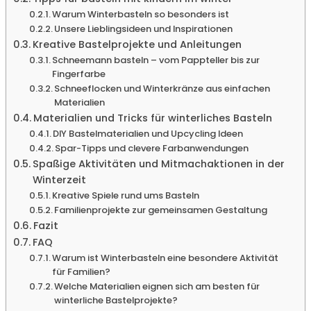
Warum Winterbasteln so besonders ist
Unsere Lieblingsideen und Inspirationen
Kreative Bastelprojekte und Anleitungen
Schneemann basteln – vom Pappteller bis zur
Fingerfarbe
Schneeflocken und Winterkränze aus einfachen
Materialien
Materialien und Tricks für winterliches Basteln
DIY Bastelmaterialien und Upcycling Ideen
Spar-Tipps und clevere Farbanwendungen
Spaßige Aktivitäten und Mitmachaktionen in der
Winterzeit
Kreative Spiele rund ums Basteln
Familienprojekte zur gemeinsamen Gestaltung
Fazit
FAQ
Warum ist Winterbasteln eine besondere Aktivität
für Familien?
Welche Materialien eignen sich am besten für
winterliche Bastelprojekte?