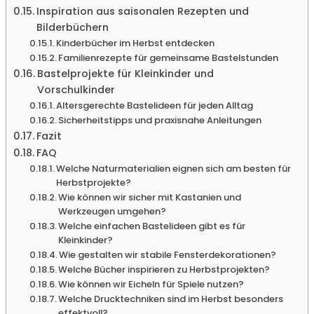
Inspiration aus saisonalen Rezepten und
Bilderbüchern
Kinderbücher im Herbst entdecken
Familienrezepte für gemeinsame Bastelstunden
Bastelprojekte für Kleinkinder und
Vorschulkinder
Altersgerechte Bastelideen für jeden Alltag
Sicherheitstipps und praxisnahe Anleitungen
Fazit
FAQ
Welche Naturmaterialien eignen sich am besten für
Herbstprojekte?
Wie können wir sicher mit Kastanien und
Werkzeugen umgehen?
Welche einfachen Bastelideen gibt es für
Kleinkinder?
Wie gestalten wir stabile Fensterdekorationen?
Welche Bücher inspirieren zu Herbstprojekten?
Wie können wir Eicheln für Spiele nutzen?
Welche Drucktechniken sind im Herbst besonders
effektvoll?