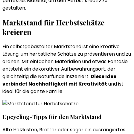
perfektes Material, um den Herbst kreativ zu
gestalten.
Marktstand für Herbstschätze
kreieren
Ein selbstgebastelter Marktstand ist eine kreative
Lösung, um herbstliche Schätze zu präsentieren und zu
ordnen. Mit einfachen Materialien und etwas Fantasie
entsteht ein dekorativer Aufbewahrungsort, der
gleichzeitig die Naturfunde inszeniert.
Diese Idee
verbindet Nachhaltigkeit mit Kreativität
und ist
ideal für die ganze Familie.
Upcycling-Tipps für den Marktstand
Alte Holzkisten, Bretter oder sogar ein ausrangiertes