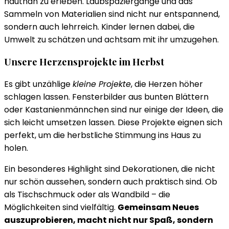
hautnah zu erleben. Laubspaziergänge und das
Sammeln von Materialien sind nicht nur entspannend,
sondern auch lehrreich. Kinder lernen dabei, die
Umwelt zu schätzen und achtsam mit ihr umzugehen.
Unsere Herzensprojekte im Herbst
Es gibt unzählige
kleine Projekte
, die Herzen höher
schlagen lassen. Fensterbilder aus bunten Blättern
oder Kastanienmännchen sind nur einige der Ideen, die
sich leicht umsetzen lassen. Diese Projekte eignen sich
perfekt, um die herbstliche Stimmung ins Haus zu
holen.
Ein besonderes Highlight sind Dekorationen, die nicht
nur schön aussehen, sondern auch praktisch sind. Ob
als Tischschmuck oder als Wandbild – die
Möglichkeiten sind vielfältig.
Gemeinsam Neues
auszuprobieren, macht nicht nur Spaß, sondern