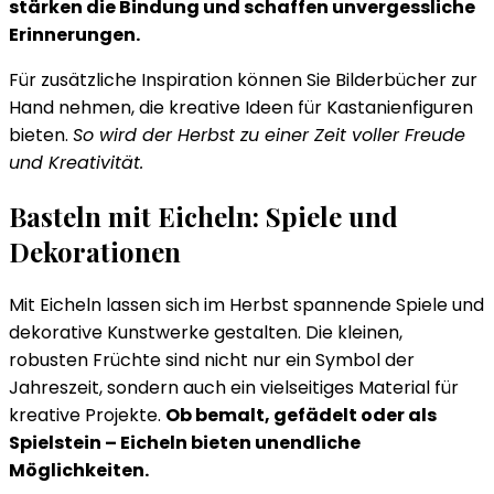
stärken die Bindung und schaffen unvergessliche
Erinnerungen.
Für zusätzliche Inspiration können Sie Bilderbücher zur
Hand nehmen, die kreative Ideen für Kastanienfiguren
bieten.
So wird der Herbst zu einer Zeit voller Freude
und Kreativität.
Basteln mit Eicheln: Spiele und
Dekorationen
Mit Eicheln lassen sich im Herbst spannende Spiele und
dekorative Kunstwerke gestalten. Die kleinen,
robusten Früchte sind nicht nur ein Symbol der
Jahreszeit, sondern auch ein vielseitiges Material für
kreative Projekte.
Ob bemalt, gefädelt oder als
Spielstein – Eicheln bieten unendliche
Möglichkeiten.