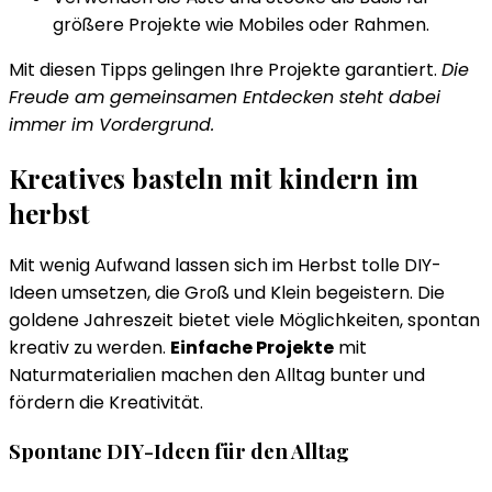
größere Projekte wie Mobiles oder Rahmen.
Mit diesen Tipps gelingen Ihre Projekte garantiert.
Die
Freude am gemeinsamen Entdecken steht dabei
immer im Vordergrund.
Kreatives basteln mit kindern im
herbst
Mit wenig Aufwand lassen sich im Herbst tolle DIY-
Ideen umsetzen, die Groß und Klein begeistern. Die
goldene Jahreszeit bietet viele Möglichkeiten, spontan
kreativ zu werden.
Einfache Projekte
mit
Naturmaterialien machen den Alltag bunter und
fördern die Kreativität.
Spontane DIY-Ideen für den Alltag