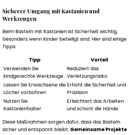
Sicherer Umgang mit Kastanien und
Werkzeugen
Beim Basteln mit Kastanien ist Sicherheit wichtig,
besonders wenn Kinder beteiligt sind. Hier sind einige
Tipps:
Tipp
Vorteil
Verwenden Sie
Reduziert das
kindgerechte Werkzeuge
Verletzungsrisiko.
Lassen Sie Erwachsene die
Erhöht die Sicherheit und
Löcher vorbohren
Präzision.
Nutzen Sie
Erleichtert das Arbeiten
Kastanienhalter
und schont die Hände.
Diese Maßnahmen sorgen dafür, dass das Basteln
sicher und entspannt bleibt.
Gemeinsame Projekte