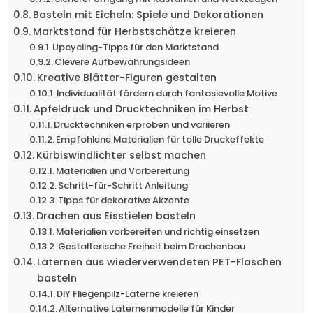
Basteln mit Eicheln: Spiele und Dekorationen
Marktstand für Herbstschätze kreieren
Upcycling-Tipps für den Marktstand
Clevere Aufbewahrungsideen
Kreative Blätter-Figuren gestalten
Individualität fördern durch fantasievolle Motive
Apfeldruck und Drucktechniken im Herbst
Drucktechniken erproben und variieren
Empfohlene Materialien für tolle Druckeffekte
Kürbiswindlichter selbst machen
Materialien und Vorbereitung
Schritt-für-Schritt Anleitung
Tipps für dekorative Akzente
Drachen aus Eisstielen basteln
Materialien vorbereiten und richtig einsetzen
Gestalterische Freiheit beim Drachenbau
Laternen aus wiederverwendeten PET-Flaschen
basteln
DIY Fliegenpilz-Laterne kreieren
Alternative Laternenmodelle für Kinder