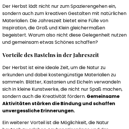
Der Herbst lädt nicht nur zum Spazierengehen ein,
sondern auch zum kreativen Gestalten mit natürlichen
Materialien. Die Jahreszeit bietet eine Fülle von
Inspiration, die Groß und Klein gleichermaßen
begeistert. Warum also nicht diese Gelegenheit nutzen
und gemeinsam etwas Schönes schaffen?
Vorteile des Bastelns in der Jahreszeit
Der Herbst ist eine ideale Zeit, um die Natur zu
erkunden und dabei kostengünstige Materialien zu
sammeln. Blätter, Kastanien und Eicheln verwandeln
sich in kleine Kunstwerke, die nicht nur Spaß machen,
sondern auch die Kreativität fördern.
Gemeinsame
Aktivitäten stärken die Bindung und schaffen
unvergessliche Erinnerungen.
Ein weiterer Vorteil ist die Möglichkeit, die Natur