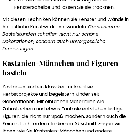
Fensterscheibe und lassen Sie sie trocknen.
Mit diesen Techniken können Sie Fenster und Wände in
herbstliche Kunstwerke verwandeln.
Gemeinsame
Bastelstunden schaffen nicht nur schöne
Dekorationen, sondern auch unvergessliche
Erinnerungen.
Kastanien-Männchen und Figuren
basteln
Kastanien sind ein Klassiker für kreative
Herbstprojekte und begeistern Kinder seit
Generationen. Mit einfachen Materialien wie
Zahnstochern und etwas Fantasie entstehen lustige
Figuren, die nicht nur Spaß machen, sondern auch die
Feinmotorik fördern. In diesem Abschnitt zeigen wir
Ihnen, wie Sie Kastanien-Männchen und andere