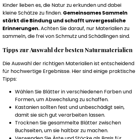
Kinder lieben es, die Natur zu erkunden und dabei
kleine Schätze zu finden.
Gemeinsames Sammeln
stärkt die Bindung und schafft unvergessliche
Erinnerungen.
Achten Sie darauf, nur Materialien zu
sammeln, die frei von Schmutz und Schädlingen sind.
Tipps zur Auswahl der besten Naturmaterialien
Die Auswahl der richtigen Materialien ist entscheidend
für hochwertige Ergebnisse. Hier sind einige praktische
Tipps:
Wählen Sie Blätter in verschiedenen Farben und
Formen, um Abwechslung zu schaffen.
Kastanien sollten fest und unbeschädigt sein,
damit sie sich gut verarbeiten lassen.
Trocknen Sie gesammelte Blätter zwischen
Buchseiten, um sie haltbar zu machen.
Verwenden Sie Äste und Stöcke als Basis für