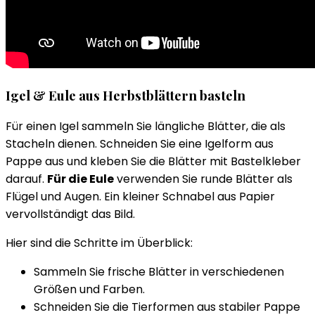
Igel & Eule aus Herbstblättern basteln
Für einen Igel sammeln Sie längliche Blätter, die als
Stacheln dienen. Schneiden Sie eine Igelform aus
Pappe aus und kleben Sie die Blätter mit Bastelkleber
darauf.
Für die Eule
verwenden Sie runde Blätter als
Flügel und Augen. Ein kleiner Schnabel aus Papier
vervollständigt das Bild.
Hier sind die Schritte im Überblick:
Sammeln Sie frische Blätter in verschiedenen
Größen und Farben.
Schneiden Sie die Tierformen aus stabiler Pappe