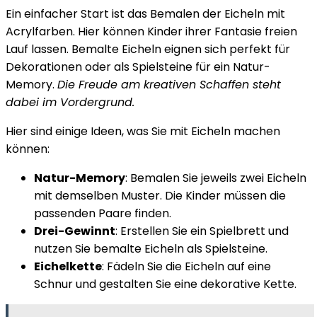
Ein einfacher Start ist das Bemalen der Eicheln mit
Acrylfarben. Hier können Kinder ihrer Fantasie freien
Lauf lassen. Bemalte Eicheln eignen sich perfekt für
Dekorationen oder als Spielsteine für ein Natur-
Memory.
Die Freude am kreativen Schaffen steht
dabei im Vordergrund.
Hier sind einige Ideen, was Sie mit Eicheln machen
können:
Natur-Memory
: Bemalen Sie jeweils zwei Eicheln
mit demselben Muster. Die Kinder müssen die
passenden Paare finden.
Drei-Gewinnt
: Erstellen Sie ein Spielbrett und
nutzen Sie bemalte Eicheln als Spielsteine.
Eichelkette
: Fädeln Sie die Eicheln auf eine
Schnur und gestalten Sie eine dekorative Kette.