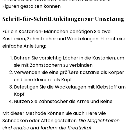
Figuren gestalten können.
Schritt-für-Schritt Anleitungen zur Umsetzung
Für ein Kastanien-Männchen benötigen Sie zwei
Kastanien, Zahnstocher und Wackelaugen. Hier ist eine
einfache Anleitung:
Bohren Sie vorsichtig Löcher in die Kastanien, um
sie mit Zahnstochern zu verbinden.
Verwenden Sie eine größere Kastanie als Körper
und eine kleinere als Kopf.
Befestigen Sie die Wackelaugen mit Klebstoff am
Kopf.
Nutzen Sie Zahnstocher als Arme und Beine.
Mit dieser Methode können Sie auch Tiere wie
Schnecken oder Affen gestalten.
Die Möglichkeiten
sind endlos und fördern die Kreativität.