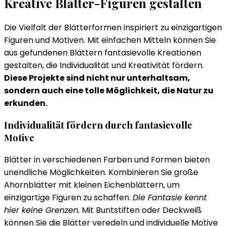
Kreative Blätter-Figuren gestalten
Die Vielfalt der Blätterformen inspiriert zu einzigartigen
Figuren und Motiven. Mit einfachen Mitteln können Sie
aus gefundenen Blättern fantasievolle Kreationen
gestalten, die Individualität und Kreativität fördern.
Diese Projekte sind nicht nur unterhaltsam,
sondern auch eine tolle Möglichkeit, die Natur zu
erkunden.
Individualität fördern durch fantasievolle
Motive
Blätter in verschiedenen Farben und Formen bieten
unendliche Möglichkeiten. Kombinieren Sie große
Ahornblätter mit kleinen Eichenblättern, um
einzigartige Figuren zu schaffen.
Die Fantasie kennt
hier keine Grenzen.
Mit Buntstiften oder Deckweiß
können Sie die Blätter veredeln und individuelle Motive