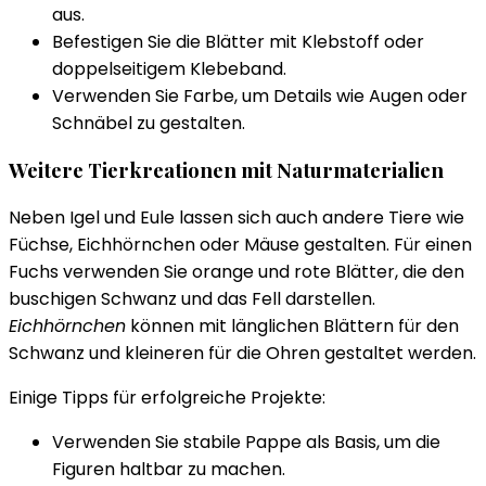
aus.
Befestigen Sie die Blätter mit Klebstoff oder
doppelseitigem Klebeband.
Verwenden Sie Farbe, um Details wie Augen oder
Schnäbel zu gestalten.
Weitere Tierkreationen mit Naturmaterialien
Neben Igel und Eule lassen sich auch andere Tiere wie
Füchse, Eichhörnchen oder Mäuse gestalten. Für einen
Fuchs verwenden Sie orange und rote Blätter, die den
buschigen Schwanz und das Fell darstellen.
Eichhörnchen
können mit länglichen Blättern für den
Schwanz und kleineren für die Ohren gestaltet werden.
Einige Tipps für erfolgreiche Projekte:
Verwenden Sie stabile Pappe als Basis, um die
Figuren haltbar zu machen.