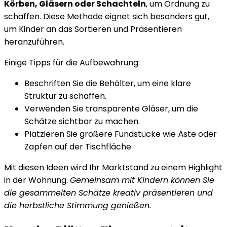
Körben, Gläsern oder Schachteln
, um Ordnung zu
schaffen. Diese Methode eignet sich besonders gut,
um Kinder an das Sortieren und Präsentieren
heranzuführen.
Einige Tipps für die Aufbewahrung:
Beschriften Sie die Behälter, um eine klare
Struktur zu schaffen.
Verwenden Sie transparente Gläser, um die
Schätze sichtbar zu machen.
Platzieren Sie größere Fundstücke wie Äste oder
Zapfen auf der Tischfläche.
Mit diesen Ideen wird Ihr Marktstand zu einem Highlight
in der Wohnung.
Gemeinsam mit Kindern können Sie
die gesammelten Schätze kreativ präsentieren und
die herbstliche Stimmung genießen.