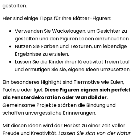
gestalten.
Hier sind einige Tipps für Ihre Blätter-Figuren:
Verwenden Sie Wackelaugen, um Gesichter zu
gestalten und den Figuren Leben einzuhauchen.
Nutzen Sie Farben und Texturen, um lebendige
Ergebnisse zu erzielen.
Lassen Sie die Kinder ihrer Kreativität freien Lauf
und ermutigen Sie sie, eigene Ideen umzusetzen.
Ein besonderes Highlight sind Tiermotive wie Eulen,
Füchse oder Igel.
Diese Figuren eignen sich perfekt
als Fensterdekoration oder Wandbilder.
Gemeinsame Projekte stärken die Bindung und
schaffen unvergessliche Erinnerungen.
Mit diesen Ideen wird der Herbst zu einer Zeit voller
Freude und Kreativität.
Lassen Sie sich von der Natur