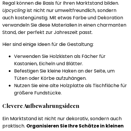
Regal können die Basis für Ihren Marktstand bilden.
Upcycling
ist nicht nur umweltfreundlich, sondern
auch kostengünstig. Mit etwas Farbe und Dekoration
verwandeln Sie diese Materialien in einen charmanten
Stand, der perfekt zur Jahreszeit passt.
Hier sind einige Ideen für die Gestaltung:
Verwenden Sie Holzkisten als Fächer für
Kastanien, Eicheln und Blätter.
Befestigen Sie kleine Haken an der Seite, um
Tüten oder Körbe aufzuhängen.
Nutzen Sie eine alte Holzplatte als Tischfläche für
größere Fundstücke.
Clevere Aufbewahrungsideen
Ein Marktstand ist nicht nur dekorativ, sondern auch
praktisch.
Organisieren Sie Ihre Schätze in kleinen