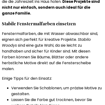
die die Jahreszeit ins Haus holen.
Diese Projekte sind
nicht nur einfach, sondern auch ideal für die
ganze Familie.
Stabile Fenstermalfarben einsetzen
Fenstermalfarben, die mit Wasser abwaschbar sind,
eignen sich perfekt für kreative Projekte.
Stabilo
Woodys
sind eine gute Wahl, da sie leicht zu
handhaben und sicher für Kinder sind. Mit diesen
Farben können Sie Bäume, Blätter oder andere
herbstliche Motive direkt auf die Fensterscheibe
malen.
Einige Tipps für den Einsatz:
Verwenden Sie Schablonen, um präzise Motive zu
gestalten.
Lassen Sie die Farbe gut trocknen, bevor Sie