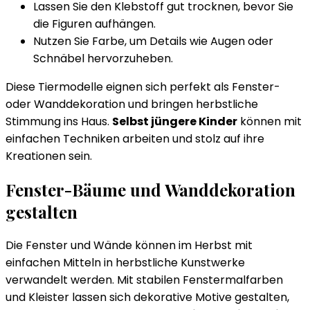
Lassen Sie den Klebstoff gut trocknen, bevor Sie
die Figuren aufhängen.
Nutzen Sie Farbe, um Details wie Augen oder
Schnäbel hervorzuheben.
Diese Tiermodelle eignen sich perfekt als Fenster-
oder Wanddekoration und bringen herbstliche
Stimmung ins Haus.
Selbst jüngere Kinder
können mit
einfachen Techniken arbeiten und stolz auf ihre
Kreationen sein.
Fenster-Bäume und Wanddekoration
gestalten
Die Fenster und Wände können im Herbst mit
einfachen Mitteln in herbstliche Kunstwerke
verwandelt werden. Mit stabilen Fenstermalfarben
und Kleister lassen sich dekorative Motive gestalten,