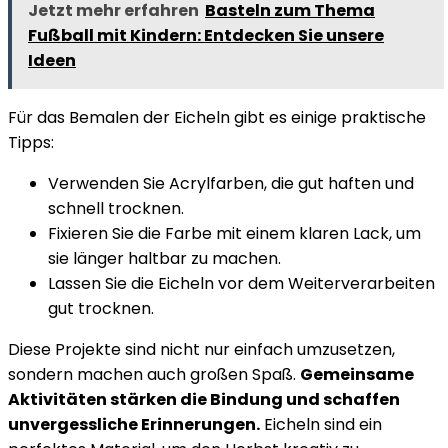
Jetzt mehr erfahren
Basteln zum Thema
Fußball mit Kindern: Entdecken Sie unsere
Ideen
Für das Bemalen der Eicheln gibt es einige praktische
Tipps:
Verwenden Sie Acrylfarben, die gut haften und
schnell trocknen.
Fixieren Sie die Farbe mit einem klaren Lack, um
sie länger haltbar zu machen.
Lassen Sie die Eicheln vor dem Weiterverarbeiten
gut trocknen.
Diese Projekte sind nicht nur einfach umzusetzen,
sondern machen auch großen Spaß.
Gemeinsame
Aktivitäten stärken die Bindung und schaffen
unvergessliche Erinnerungen.
Eicheln sind ein