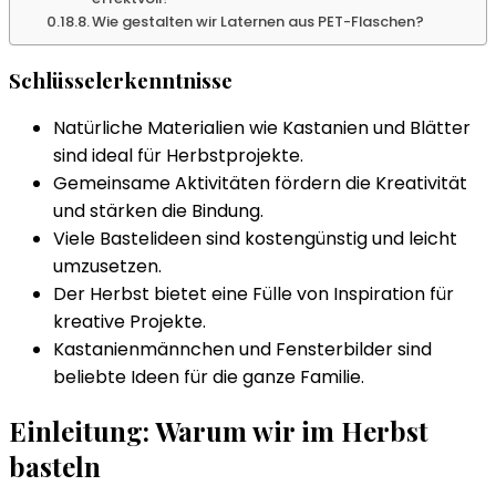
Wie gestalten wir Laternen aus PET-Flaschen?
Schlüsselerkenntnisse
Natürliche Materialien wie Kastanien und Blätter
sind ideal für Herbstprojekte.
Gemeinsame Aktivitäten fördern die Kreativität
und stärken die Bindung.
Viele Bastelideen sind kostengünstig und leicht
umzusetzen.
Der Herbst bietet eine Fülle von Inspiration für
kreative Projekte.
Kastanienmännchen und Fensterbilder sind
beliebte Ideen für die ganze Familie.
Einleitung: Warum wir im Herbst
basteln