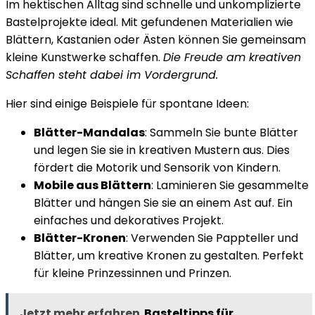
Im hektischen Alltag sind schnelle und unkomplizierte
Bastelprojekte ideal. Mit gefundenen Materialien wie
Blättern, Kastanien oder Ästen können Sie gemeinsam
kleine Kunstwerke schaffen.
Die Freude am kreativen
Schaffen steht dabei im Vordergrund.
Hier sind einige Beispiele für spontane Ideen:
Blätter-Mandalas
: Sammeln Sie bunte Blätter
und legen Sie sie in kreativen Mustern aus. Dies
fördert die Motorik und Sensorik von Kindern.
Mobile aus Blättern
: Laminieren Sie gesammelte
Blätter und hängen Sie sie an einem Ast auf. Ein
einfaches und dekoratives Projekt.
Blätter-Kronen
: Verwenden Sie Pappteller und
Blätter, um kreative Kronen zu gestalten. Perfekt
für kleine Prinzessinnen und Prinzen.
Jetzt mehr erfahren
Basteltipps für