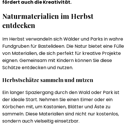
fördert auch die Kreativität.
Naturmaterialien im Herbst
entdecken
Im Herbst verwandeln sich Wälder und Parks in wahre
Fundgruben für Bastelideen. Die Natur bietet eine Fülle
von Materialien, die sich perfekt für kreative Projekte
eignen. Gemeinsam mit Kindern können Sie diese
Schätze entdecken und nutzen.
Herbstschätze sammeln und nutzen
Ein langer Spaziergang durch den Wald oder Park ist
der ideale Start. Nehmen Sie einen Eimer oder ein
Körbchen mit, um Kastanien, Blätter und Äste zu
sammeln. Diese Materialien sind nicht nur kostenlos,
sondern auch vielseitig einsetzbar.