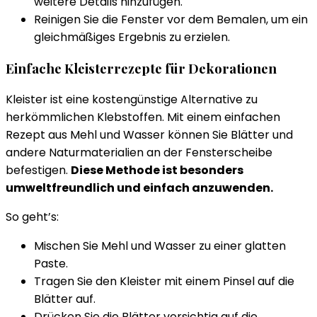
weitere Details hinzufügen.
Reinigen Sie die Fenster vor dem Bemalen, um ein
gleichmäßiges Ergebnis zu erzielen.
Einfache Kleisterrezepte für Dekorationen
Kleister ist eine kostengünstige Alternative zu
herkömmlichen Klebstoffen. Mit einem einfachen
Rezept aus Mehl und Wasser können Sie Blätter und
andere Naturmaterialien an der Fensterscheibe
befestigen.
Diese Methode ist besonders
umweltfreundlich und einfach anzuwenden.
So geht’s:
Mischen Sie Mehl und Wasser zu einer glatten
Paste.
Tragen Sie den Kleister mit einem Pinsel auf die
Blätter auf.
Drücken Sie die Blätter vorsichtig auf die