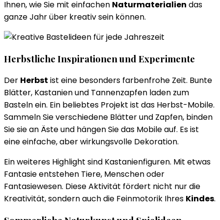
Ihnen, wie Sie mit einfachen
Naturmaterialien
das
ganze Jahr über kreativ sein können.
Herbstliche Inspirationen und Experimente
Der
Herbst
ist eine besonders farbenfrohe Zeit. Bunte
Blätter, Kastanien und Tannenzapfen laden zum
Basteln ein. Ein beliebtes Projekt ist das Herbst-Mobile.
Sammeln Sie verschiedene Blätter und Zapfen, binden
Sie sie an Äste und hängen Sie das Mobile auf. Es ist
eine einfache, aber wirkungsvolle Dekoration.
Ein weiteres Highlight sind Kastanienfiguren. Mit etwas
Fantasie entstehen Tiere, Menschen oder
Fantasiewesen. Diese Aktivität fördert nicht nur die
Kreativität, sondern auch die Feinmotorik Ihres
Kindes
.