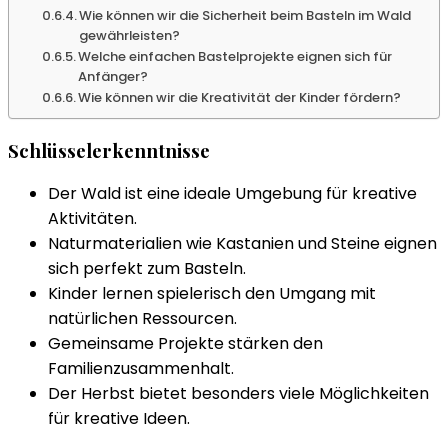
Wie können wir die Sicherheit beim Basteln im Wald
gewährleisten?
Welche einfachen Bastelprojekte eignen sich für
Anfänger?
Wie können wir die Kreativität der Kinder fördern?
Schlüsselerkenntnisse
Der Wald ist eine ideale Umgebung für kreative
Aktivitäten.
Naturmaterialien wie Kastanien und Steine eignen
sich perfekt zum Basteln.
Kinder lernen spielerisch den Umgang mit
natürlichen Ressourcen.
Gemeinsame Projekte stärken den
Familienzusammenhalt.
Der Herbst bietet besonders viele Möglichkeiten
für kreative Ideen.