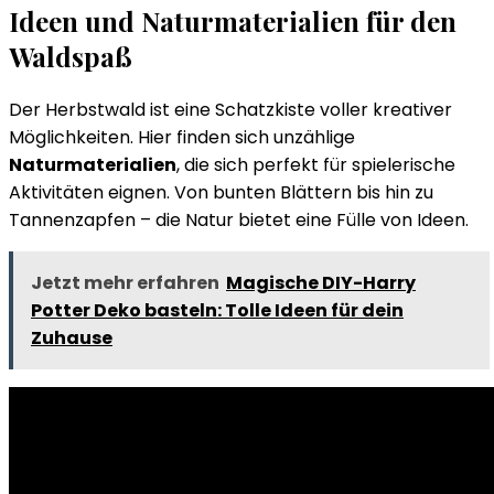
Ideen und Naturmaterialien für den
Waldspaß
Der Herbstwald ist eine Schatzkiste voller kreativer
Möglichkeiten. Hier finden sich unzählige
Naturmaterialien
, die sich perfekt für spielerische
Aktivitäten eignen. Von bunten Blättern bis hin zu
Tannenzapfen – die Natur bietet eine Fülle von Ideen.
Jetzt mehr erfahren
Magische DIY-Harry
Potter Deko basteln: Tolle Ideen für dein
Zuhause