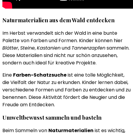
Naturmaterialien aus dem Wald entdecken
Im Herbst verwandelt sich der Wald in eine bunte
Palette von Farben und Formen. Kinder können hier
Blätter
,
Steine
,
Kastanien
und
Tannenzapfen
sammeln.
Diese Materialien sind nicht nur schön anzusehen,
sondern auch ideal für kreative Projekte.
Eine
Farben-Schatzsuche
ist eine tolle Möglichkeit,
die Vielfalt der Natur zu erkunden. Kinder lernen dabei,
verschiedene Formen und Farben zu entdecken und zu
benennen. Diese Aktivität fördert die Neugier und die
Freude am Entdecken.
Umweltbewusst sammeln und basteln
Beim Sammeln von
Naturmaterialien
ist es wichtig,