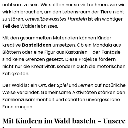
achtsam zu sein. Wir sollten nur so viel nehmen, wie wir
wirklich brauchen, um den Lebensraum der Tiere nicht
zu stören.
Umweltbewusstes Handeln
ist ein wichtiger
Teil des Walderlebnisses.
Mit den gesammelten Materialien können Kinder
kreative
Bastelideen
umsetzen. Ob ein Mandala aus
Blättern oder eine Figur aus Kastanien – der Fantasie
sind keine Grenzen gesetzt. Diese Projekte fördern
nicht nur die Kreativität, sondern auch die motorischen
Fähigkeiten.
Der Wald ist ein Ort, der
Spiel
und
Lernen
auf natürliche
Weise verbindet. Gemeinsame Aktivitäten stärken den
Familienzusammenhalt und schaffen unvergessliche
Erinnerungen.
Mit Kindern im Wald basteln – Unsere