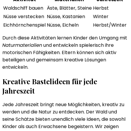
Waldschiff bauen
Äste, Blätter, Steine
Herbst
Nüsse verstecken
Nüsse, Kastanien
Winter
Eichhörnchenspiel
Nüsse, Eicheln
Herbst/Winter
Durch diese Aktivitäten lernen Kinder den Umgang mit
Naturmaterialien
und entwickeln spielerisch ihre
motorischen Fähigkeiten. Eltern können sich aktiv
beteiligen und gemeinsam kreative Lösungen
entwickeln.
Kreative Bastelideen für jede
Jahreszeit
Jede Jahreszeit bringt neue Möglichkeiten, kreativ zu
werden und die Natur zu entdecken. Der Wald und
seine Schätze bieten unendlich viele Ideen, die sowohl
Kinder als auch Erwachsene begeistern. Wir zeigen