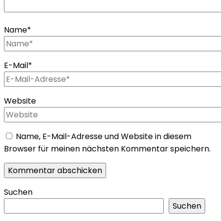
Name
*
E-Mail
*
Website
Name, E-Mail-Adresse und Website in diesem
Browser für meinen nächsten Kommentar speichern.
Suchen
Suchen