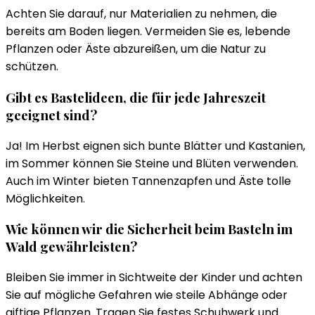
Achten Sie darauf, nur Materialien zu nehmen, die
bereits am Boden liegen. Vermeiden Sie es, lebende
Pflanzen oder Äste abzureißen, um die Natur zu
schützen.
Gibt es Bastelideen, die für jede Jahreszeit
geeignet sind?
Ja! Im Herbst eignen sich bunte Blätter und Kastanien,
im Sommer können Sie Steine und Blüten verwenden.
Auch im Winter bieten Tannenzapfen und Äste tolle
Möglichkeiten.
Wie können wir die Sicherheit beim Basteln im
Wald gewährleisten?
Bleiben Sie immer in Sichtweite der Kinder und achten
Sie auf mögliche Gefahren wie steile Abhänge oder
giftige Pflanzen. Tragen Sie festes Schuhwerk und