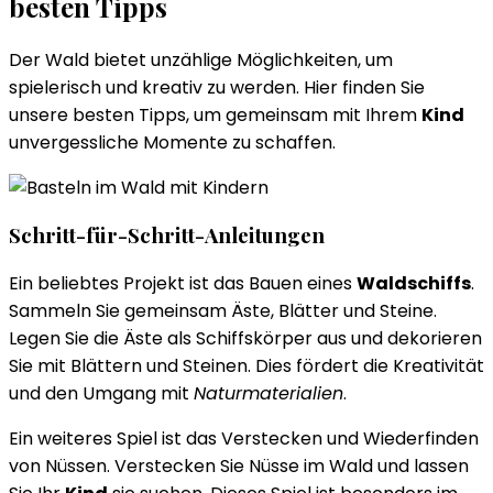
besten Tipps
Der Wald bietet unzählige Möglichkeiten, um
spielerisch und kreativ zu werden. Hier finden Sie
unsere besten Tipps, um gemeinsam mit Ihrem
Kind
unvergessliche Momente zu schaffen.
Schritt-für-Schritt-Anleitungen
Ein beliebtes Projekt ist das Bauen eines
Waldschiffs
.
Sammeln Sie gemeinsam Äste, Blätter und Steine.
Legen Sie die Äste als Schiffskörper aus und dekorieren
Sie mit Blättern und Steinen. Dies fördert die Kreativität
und den Umgang mit
Naturmaterialien
.
Ein weiteres Spiel ist das Verstecken und Wiederfinden
von Nüssen. Verstecken Sie Nüsse im Wald und lassen