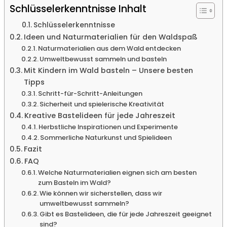
Schlüsselerkenntnisse Inhalt
Schlüsselerkenntnisse
Ideen und Naturmaterialien für den Waldspaß
Naturmaterialien aus dem Wald entdecken
Umweltbewusst sammeln und basteln
Mit Kindern im Wald basteln – Unsere besten
Tipps
Schritt-für-Schritt-Anleitungen
Sicherheit und spielerische Kreativität
Kreative Bastelideen für jede Jahreszeit
Herbstliche Inspirationen und Experimente
Sommerliche Naturkunst und Spielideen
Fazit
FAQ
Welche Naturmaterialien eignen sich am besten
zum Basteln im Wald?
Wie können wir sicherstellen, dass wir
umweltbewusst sammeln?
Gibt es Bastelideen, die für jede Jahreszeit geeignet
sind?