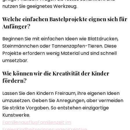
nutzen Sie geeignetes Werkzeug.
Welche einfachen Bastelprojekte eignen sich für
Anfänger?
Beginnen Sie mit einfachen Ideen wie Blattdrucken,
Steinmännchen oder Tannenzapfen-Tieren. Diese
Projekte erfordern wenig Material und sind schnell
umsetzbar.
Wie können wir die Kreativität der Kinder
fördern?
Lassen Sie den Kindern Freiraum, ihre eigenen Ideen
umzusetzen. Geben Sie Anregungen, aber vermeiden
Sie strikte Vorgaben. So entstehen einzigartige
Kunstwerke.
Familienausflug
Familienzeit im
Freien
Kindheitserinnerungen
Kreative