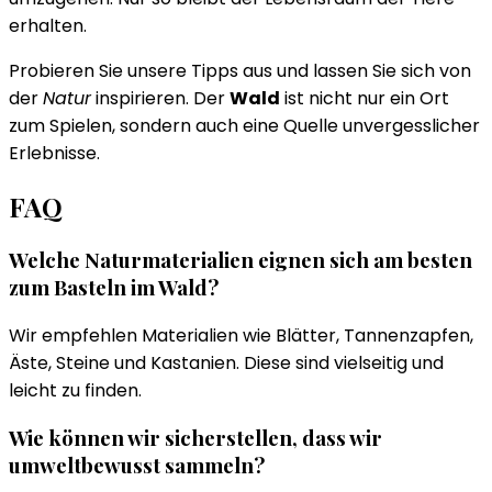
erhalten.
Probieren Sie unsere Tipps aus und lassen Sie sich von
der
Natur
inspirieren. Der
Wald
ist nicht nur ein Ort
zum Spielen, sondern auch eine Quelle unvergesslicher
Erlebnisse.
FAQ
Welche Naturmaterialien eignen sich am besten
zum Basteln im Wald?
Wir empfehlen Materialien wie Blätter, Tannenzapfen,
Äste, Steine und Kastanien. Diese sind vielseitig und
leicht zu finden.
Wie können wir sicherstellen, dass wir
umweltbewusst sammeln?