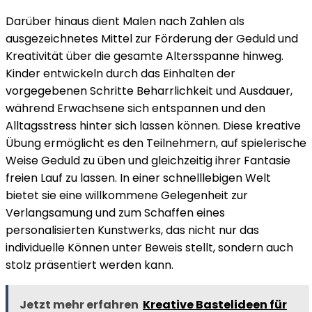
Darüber hinaus dient Malen nach Zahlen als
ausgezeichnetes Mittel zur Förderung der Geduld und
Kreativität über die gesamte Altersspanne hinweg.
Kinder entwickeln durch das Einhalten der
vorgegebenen Schritte Beharrlichkeit und Ausdauer,
während Erwachsene sich entspannen und den
Alltagsstress hinter sich lassen können. Diese kreative
Übung ermöglicht es den Teilnehmern, auf spielerische
Weise Geduld zu üben und gleichzeitig ihrer Fantasie
freien Lauf zu lassen. In einer schnelllebigen Welt
bietet sie eine willkommene Gelegenheit zur
Verlangsamung und zum Schaffen eines
personalisierten Kunstwerks, das nicht nur das
individuelle Können unter Beweis stellt, sondern auch
stolz präsentiert werden kann.
Jetzt mehr erfahren
Kreative Bastelideen für