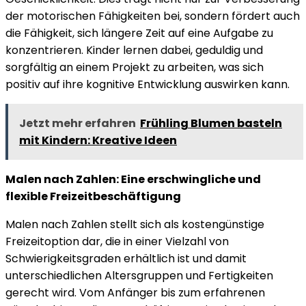
der motorischen Fähigkeiten bei, sondern fördert auch
die Fähigkeit, sich längere Zeit auf eine Aufgabe zu
konzentrieren. Kinder lernen dabei, geduldig und
sorgfältig an einem Projekt zu arbeiten, was sich
positiv auf ihre kognitive Entwicklung auswirken kann.
Jetzt mehr erfahren
Frühling Blumen basteln
mit Kindern: Kreative Ideen
Malen nach Zahlen: Eine erschwingliche und
flexible Freizeitbeschäftigung
Malen nach Zahlen stellt sich als kostengünstige
Freizeitoption dar, die in einer Vielzahl von
Schwierigkeitsgraden erhältlich ist und damit
unterschiedlichen Altersgruppen und Fertigkeiten
gerecht wird. Vom Anfänger bis zum erfahrenen