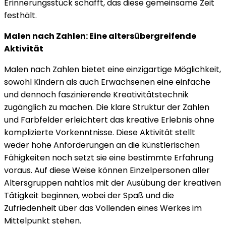
Erinnerungsstück schafft, das diese gemeinsame Zeit
festhält.
Malen nach Zahlen: Eine altersübergreifende
Aktivität
Malen nach Zahlen bietet eine einzigartige Möglichkeit,
sowohl Kindern als auch Erwachsenen eine einfache
und dennoch faszinierende Kreativitätstechnik
zugänglich zu machen. Die klare Struktur der Zahlen
und Farbfelder erleichtert das kreative Erlebnis ohne
komplizierte Vorkenntnisse. Diese Aktivität stellt
weder hohe Anforderungen an die künstlerischen
Fähigkeiten noch setzt sie eine bestimmte Erfahrung
voraus. Auf diese Weise können Einzelpersonen aller
Altersgruppen nahtlos mit der Ausübung der kreativen
Tätigkeit beginnen, wobei der Spaß und die
Zufriedenheit über das Vollenden eines Werkes im
Mittelpunkt stehen.