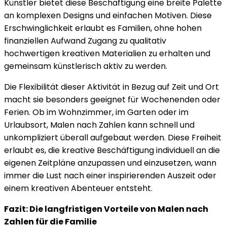
Künstler bietet diese Beschäftigung eine breite Palette
an komplexen Designs und einfachen Motiven. Diese
Erschwinglichkeit erlaubt es Familien, ohne hohen
finanziellen Aufwand Zugang zu qualitativ
hochwertigen kreativen Materialien zu erhalten und
gemeinsam künstlerisch aktiv zu werden.
Die Flexibilität dieser Aktivität in Bezug auf Zeit und Ort
macht sie besonders geeignet für Wochenenden oder
Ferien. Ob im Wohnzimmer, im Garten oder im
Urlaubsort, Malen nach Zahlen kann schnell und
unkompliziert überall aufgebaut werden. Diese Freiheit
erlaubt es, die kreative Beschäftigung individuell an die
eigenen Zeitpläne anzupassen und einzusetzen, wann
immer die Lust nach einer inspirierenden Auszeit oder
einem kreativen Abenteuer entsteht.
Fazit: Die langfristigen Vorteile von Malen nach
Zahlen für die Familie