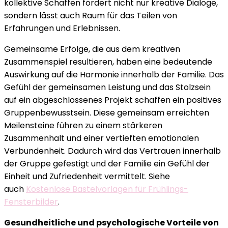
kollektive Schaffen fördert nicht nur kreative Dialoge,
sondern lässt auch Raum für das Teilen von
Erfahrungen und Erlebnissen.
Gemeinsame Erfolge, die aus dem kreativen
Zusammenspiel resultieren, haben eine bedeutende
Auswirkung auf die Harmonie innerhalb der Familie. Das
Gefühl der gemeinsamen Leistung und das Stolzsein
auf ein abgeschlossenes Projekt schaffen ein positives
Gruppenbewusstsein. Diese gemeinsam erreichten
Meilensteine führen zu einem stärkeren
Zusammenhalt und einer vertieften emotionalen
Verbundenheit. Dadurch wird das Vertrauen innerhalb
der Gruppe gefestigt und der Familie ein Gefühl der
Einheit und Zufriedenheit vermittelt. Siehe
auch
Kostenlose Bastelvorlagen für Frühlings-
Fensterbilder
.
Gesundheitliche und psychologische Vorteile von