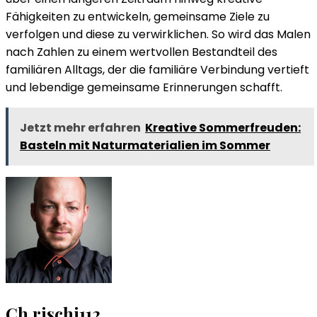
Fähigkeiten zu entwickeln, gemeinsame Ziele zu
verfolgen und diese zu verwirklichen. So wird das Malen
nach Zahlen zu einem wertvollen Bestandteil des
familiären Alltags, der die familiäre Verbindung vertieft
und lebendige gemeinsame Erinnerungen schafft.
Jetzt mehr erfahren
Kreative Sommerfreuden:
Basteln mit Naturmaterialien im Sommer
Ch.rischi112