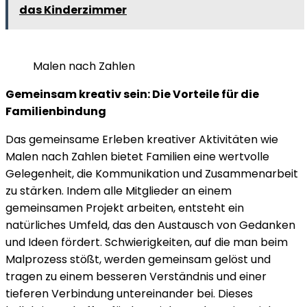
das Kinderzimmer
Malen nach Zahlen
Gemeinsam kreativ sein: Die Vorteile für die
Familienbindung
Das gemeinsame Erleben kreativer Aktivitäten wie
Malen nach Zahlen bietet Familien eine wertvolle
Gelegenheit, die Kommunikation und Zusammenarbeit
zu stärken. Indem alle Mitglieder an einem
gemeinsamen Projekt arbeiten, entsteht ein
natürliches Umfeld, das den Austausch von Gedanken
und Ideen fördert. Schwierigkeiten, auf die man beim
Malprozess stößt, werden gemeinsam gelöst und
tragen zu einem besseren Verständnis und einer
tieferen Verbindung untereinander bei. Dieses