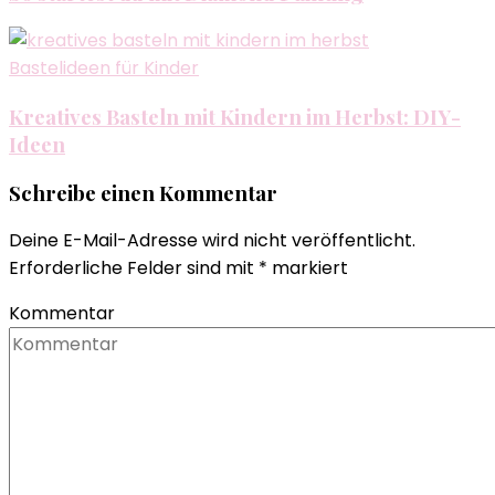
Bastelideen für Kinder
Kreatives Basteln mit Kindern im Herbst: DIY-
Ideen
Schreibe einen Kommentar
Deine E-Mail-Adresse wird nicht veröffentlicht.
Erforderliche Felder sind mit
*
markiert
Kommentar