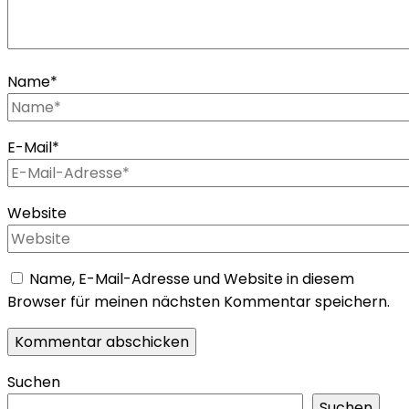
Name
*
E-Mail
*
Website
Name, E-Mail-Adresse und Website in diesem
Browser für meinen nächsten Kommentar speichern.
Suchen
Suchen