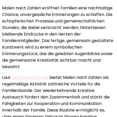
Malen nach Zahlen eröffnet Familien eine nachhaltige
Chance, unvergessliche Erinnerungen zu schaffen. Die
schöpferischen Prozesse und gemeinschaftlichen
Stunden, die dabei verbracht werden, hinterlassen
bleibende Eindrücke in den Herzen der
Familienmitglieder. Das fertige, gemeinsam gestaltete
Kunstwerk wird zu einem symbolischen
Erinnerungsstück, das die gelebten Augenblicke sowie
die gemeinsame Kreativität sichtbar macht und
bewahrt.
Laut
Lebenskosmos.de
bietet Malen nach Zahlen als
regelmäßige Aktivität zahlreiche Vorteile für die
Familienbande. Der wiederkehrende kreative
Austausch fördert den Zusammenhalt und stärkt die
Fähigkeiten zur Kooperation und Kommunikation
innerhalb der Familie. Diese Routine ermöglicht es,
über einen längeren Zeitraum hinweg kreative