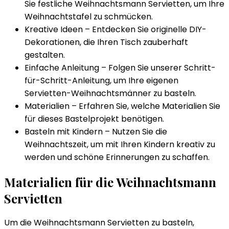
Sie festliche Weihnachtsmann Servietten, um Ihre
Weihnachtstafel zu schmücken.
Kreative Ideen – Entdecken Sie originelle DIY-
Dekorationen, die Ihren Tisch zauberhaft
gestalten.
Einfache Anleitung – Folgen Sie unserer Schritt-
für-Schritt-Anleitung, um Ihre eigenen
Servietten-Weihnachtsmänner zu basteln.
Materialien – Erfahren Sie, welche Materialien Sie
für dieses Bastelprojekt benötigen.
Basteln mit Kindern – Nutzen Sie die
Weihnachtszeit, um mit Ihren Kindern kreativ zu
werden und schöne Erinnerungen zu schaffen.
Materialien für die Weihnachtsmann
Servietten
Um die Weihnachtsmann Servietten zu basteln,