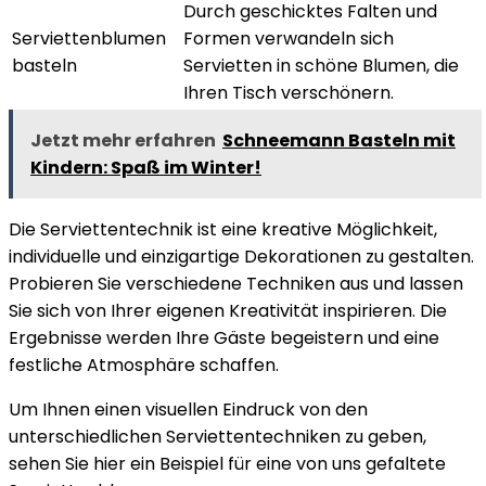
Durch geschicktes Falten und
Serviettenblumen
Formen verwandeln sich
basteln
Servietten in schöne Blumen, die
Ihren Tisch verschönern.
Jetzt mehr erfahren
Schneemann Basteln mit
Kindern: Spaß im Winter!
Die Serviettentechnik ist eine kreative Möglichkeit,
individuelle und einzigartige Dekorationen zu gestalten.
Probieren Sie verschiedene Techniken aus und lassen
Sie sich von Ihrer eigenen Kreativität inspirieren. Die
Ergebnisse werden Ihre Gäste begeistern und eine
festliche Atmosphäre schaffen.
Um Ihnen einen visuellen Eindruck von den
unterschiedlichen Serviettentechniken zu geben,
sehen Sie hier ein Beispiel für eine von uns gefaltete