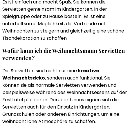
Es ist einfach und macht Spaß. Sie können die
Servietten gemeinsam im Kindergarten, in der
Spielgruppe oder zu Hause basteln. Es ist eine
unterhaltsame Möglichkeit, die Vorfreude auf
Weihnachten zu steigern und gleichzeitig eine schöne
Tischdekoration zu schaffen.
Wofür kann ich die Weihnachtsmann Servietten
verwenden?
Die Servietten sind nicht nur eine
kreative
Weihnachtsdeko
, sondern auch funktional. Sie
können sie als normale Servietten verwenden und
beispielsweise während des Weihnachtsessens auf der
Festtafel platzieren. Darüber hinaus eignen sich die
Servietten auch für den Einsatz in Kindergärten,
Grundschulen oder anderen Einrichtungen, um eine
weihnachtliche Atmosphäre zu schaffen.