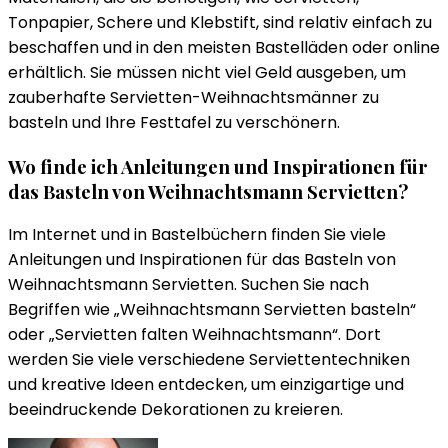
Tonpapier, Schere und Klebstift, sind relativ einfach zu
beschaffen und in den meisten Bastelläden oder online
erhältlich. Sie müssen nicht viel Geld ausgeben, um
zauberhafte Servietten-Weihnachtsmänner zu
basteln und Ihre Festtafel zu verschönern.
Wo finde ich Anleitungen und Inspirationen für
das Basteln von Weihnachtsmann Servietten?
Im Internet und in Bastelbüchern finden Sie viele
Anleitungen und Inspirationen für das Basteln von
Weihnachtsmann Servietten. Suchen Sie nach
Begriffen wie „Weihnachtsmann Servietten basteln“
oder „Servietten falten Weihnachtsmann“. Dort
werden Sie viele verschiedene Serviettentechniken
und kreative Ideen entdecken, um einzigartige und
beeindruckende Dekorationen zu kreieren.