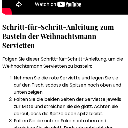
Schritt-für-Schritt-Anleitung zum
Basteln der Weihnachtsmann
Servietten
Folgen Sie dieser Schritt-für-Schritt-Anleitung, um die
Weihnachtsmann Servietten zu basteln:
Nehmen Sie die rote Serviette und legen Sie sie
auf den Tisch, sodass die Spitzen nach oben und
unten zeigen.
Falten Sie die beiden Seiten der Serviette jeweils
zur Mitte und streichen Sie sie glatt. Achten Sie
darauf, dass die Spitze oben spitz bleibt.
Falten Sie die untere Ecke nach oben und
streichen Sie sie glatt. Dadurch entsteht der