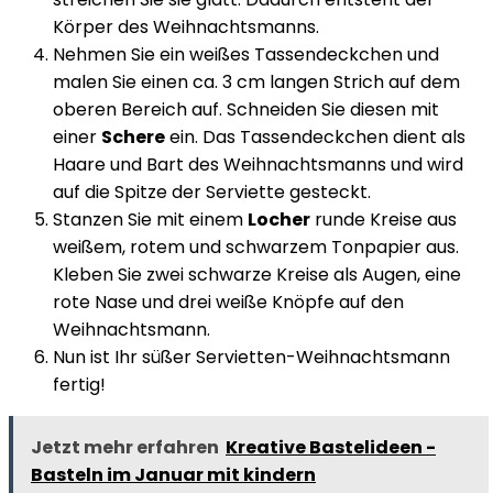
Körper des Weihnachtsmanns.
Nehmen Sie ein weißes Tassendeckchen und
malen Sie einen ca. 3 cm langen Strich auf dem
oberen Bereich auf. Schneiden Sie diesen mit
einer
Schere
ein. Das Tassendeckchen dient als
Haare und Bart des Weihnachtsmanns und wird
auf die Spitze der Serviette gesteckt.
Stanzen Sie mit einem
Locher
runde Kreise aus
weißem, rotem und schwarzem Tonpapier aus.
Kleben Sie zwei schwarze Kreise als Augen, eine
rote Nase und drei weiße Knöpfe auf den
Weihnachtsmann.
Nun ist Ihr süßer Servietten-Weihnachtsmann
fertig!
Jetzt mehr erfahren
Kreative Bastelideen -
Basteln im Januar mit kindern