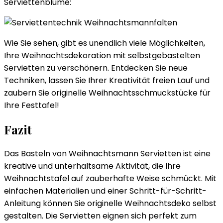
Serviettenblume:
Wie Sie sehen, gibt es unendlich viele Möglichkeiten,
Ihre Weihnachtsdekoration mit selbstgebastelten
Servietten zu verschönern. Entdecken Sie neue
Techniken, lassen Sie Ihrer Kreativität freien Lauf und
zaubern Sie originelle Weihnachtsschmuckstücke für
Ihre Festtafel!
Fazit
Das Basteln von Weihnachtsmann Servietten ist eine
kreative und unterhaltsame Aktivität, die Ihre
Weihnachtstafel auf zauberhafte Weise schmückt. Mit
einfachen Materialien und einer Schritt-für-Schritt-
Anleitung können Sie originelle Weihnachtsdeko selbst
gestalten. Die Servietten eignen sich perfekt zum