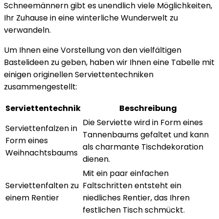
Schneemännern gibt es unendlich viele Möglichkeiten,
Ihr Zuhause in eine winterliche Wunderwelt zu
verwandeln.
Um Ihnen eine Vorstellung von den vielfältigen
Bastelideen zu geben, haben wir Ihnen eine Tabelle mit
einigen originellen Serviettentechniken
zusammengestellt:
Serviettentechnik
Beschreibung
Die Serviette wird in Form eines
Serviettenfalzen in
Tannenbaums gefaltet und kann
Form eines
als charmante Tischdekoration
Weihnachtsbaums
dienen.
Mit ein paar einfachen
Serviettenfalten zu
Faltschritten entsteht ein
einem Rentier
niedliches Rentier, das Ihren
festlichen Tisch schmückt.