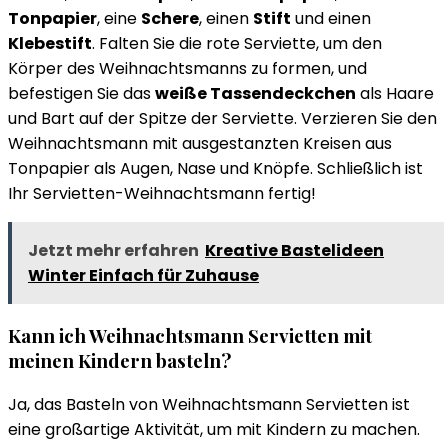
Tonpapier
, eine
Schere
, einen
Stift
und einen
Klebestift
. Falten Sie die rote Serviette, um den
Körper des Weihnachtsmanns zu formen, und
befestigen Sie das
weiße Tassendeckchen
als Haare
und Bart auf der Spitze der Serviette. Verzieren Sie den
Weihnachtsmann mit ausgestanzten Kreisen aus
Tonpapier als Augen, Nase und Knöpfe. Schließlich ist
Ihr Servietten-Weihnachtsmann fertig!
Jetzt mehr erfahren
Kreative Bastelideen
Winter Einfach für Zuhause
Kann ich Weihnachtsmann Servietten mit
meinen Kindern basteln?
Ja, das Basteln von Weihnachtsmann Servietten ist
eine großartige Aktivität, um mit Kindern zu machen.