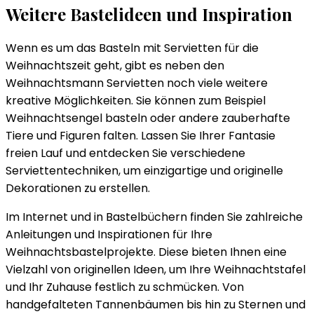
Weitere Bastelideen und Inspiration
Wenn es um das Basteln mit Servietten für die
Weihnachtszeit geht, gibt es neben den
Weihnachtsmann Servietten noch viele weitere
kreative Möglichkeiten. Sie können zum Beispiel
Weihnachtsengel basteln oder andere zauberhafte
Tiere und Figuren falten. Lassen Sie Ihrer Fantasie
freien Lauf und entdecken Sie verschiedene
Serviettentechniken, um einzigartige und originelle
Dekorationen zu erstellen.
Im Internet und in Bastelbüchern finden Sie zahlreiche
Anleitungen und Inspirationen für Ihre
Weihnachtsbastelprojekte. Diese bieten Ihnen eine
Vielzahl von originellen Ideen, um Ihre Weihnachtstafel
und Ihr Zuhause festlich zu schmücken. Von
handgefalteten Tannenbäumen bis hin zu Sternen und