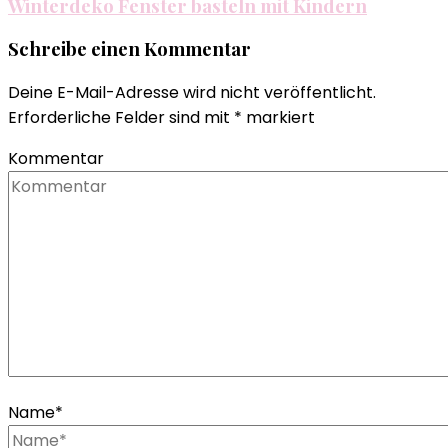
Winterdeko Fenster basteln mit Kindern
Schreibe einen Kommentar
Deine E-Mail-Adresse wird nicht veröffentlicht.
Erforderliche Felder sind mit
*
markiert
Kommentar
Name
*