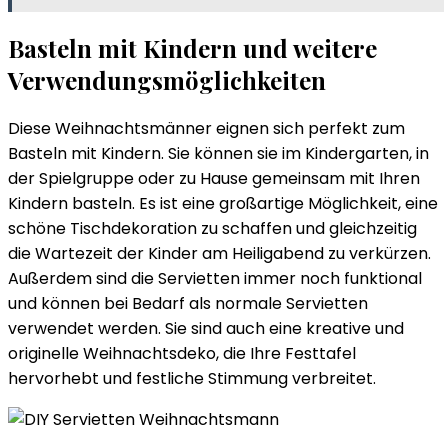
Basteln mit Kindern und weitere
Verwendungsmöglichkeiten
Diese Weihnachtsmänner eignen sich perfekt zum
Basteln mit Kindern. Sie können sie im Kindergarten, in
der Spielgruppe oder zu Hause gemeinsam mit Ihren
Kindern basteln. Es ist eine großartige Möglichkeit, eine
schöne Tischdekoration zu schaffen und gleichzeitig
die Wartezeit der Kinder am Heiligabend zu verkürzen.
Außerdem sind die Servietten immer noch funktional
und können bei Bedarf als normale Servietten
verwendet werden. Sie sind auch eine kreative und
originelle Weihnachtsdeko, die Ihre Festtafel
hervorhebt und festliche Stimmung verbreitet.