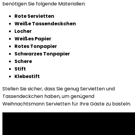
benötigen Sie folgende Materialien:
Rote Servietten
Weiße Tassendeckchen
Locher
Weißes Papier
Rotes Tonpapier
Schwarzes Tonpapier
Schere
Stift
Klebestift
Stellen Sie sicher, dass Sie genug Servietten und
Tassendeckchen haben, um genügend
Weihnachtsmann Servietten für Ihre Gäste zu basteln.