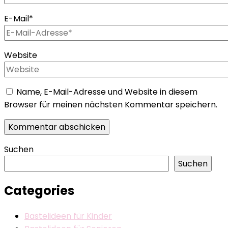
E-Mail
*
Website
Name, E-Mail-Adresse und Website in diesem
Browser für meinen nächsten Kommentar speichern.
Suchen
Suchen
Categories
Bastelideen für Kinder