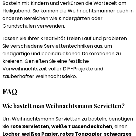
Basteln mit Kindern und verkürzen die Wartezeit am
Heiligabend. Sie können die Weihnachtsmänner auch in
anderen Bereichen wie Kindergärten oder
Grundschulen verwenden.
Lassen Sie Ihrer Kreativität freien Lauf und probieren
Sie verschiedene Serviettentechniken aus, um
einzigartige und beeindruckende Dekorationen zu
kreieren. Genießen Sie eine festliche
Vorweihnachtszeit voller DIY-Projekte und
zauberhafter Weihnachtsdeko.
FAQ
Wie bastelt man Weihnachtsmann Servietten?
Um Weihnachtsmann Servietten zu basteln, benötigen
Sie
rote Servietten
,
weiße Tassendeckchen
, einen
Locher
,
weißes Papier
,
rotes Tonpapier
,
schwarzes