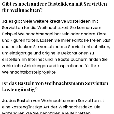
Gibt es noch andere Bastelideen mit Servietten
für Weihnachten?
Ja, es gibt viele weitere kreative Bastelideen mit
Servietten für die Weihnachtszeit. Sie können zum
Beispiel Weihnachtsengel basteln oder andere Tiere
und Figuren falten. Lassen Sie Ihrer Fantasie freien Lauf
und entdecken Sie verschiedene Serviettentechniken,
um einzigartige und originelle Dekorationen zu
erstellen. Im Internet und in Bastelbüchern finden Sie
zahlreiche Anleitungen und Inspirationen für Ihre
Weihnachtsbastelprojekte.
Ist das Basteln von Weihnachtsmann Servietten
kostengünstig?
Ja, das Basteln von Weihnachtsmann Servietten ist
eine kostengünstige Art der Weihnachtsdeko. Die
Materialien, die Sie benötigen, wie Servietten,